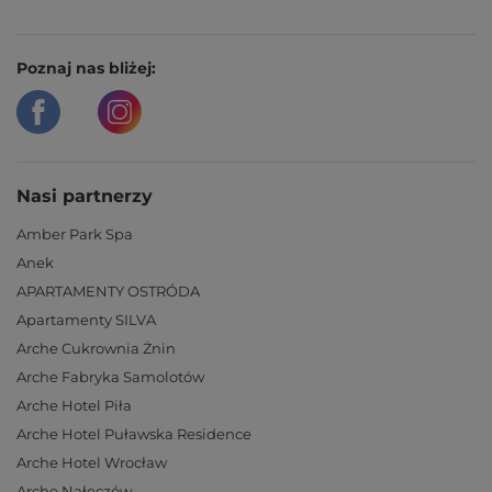
Poznaj nas bliżej:
Nasi partnerzy
Amber Park Spa
Anek
APARTAMENTY OSTRÓDA
Apartamenty SILVA
Arche Cukrownia Żnin
Arche Fabryka Samolotów
Arche Hotel Piła
Arche Hotel Puławska Residence
Arche Hotel Wrocław
Arche Nałęczów