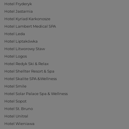
Hotel Fryderyk
Hotel Jastarnia
Hotel Kyriad Karkonosze
Hotel Lambert Medical SPA
Hotel Leda
Hotel Liptakówka
Hotel Litworowy Staw
Hotel Logos
Hotel Redyk Ski & Relax
Hotel Shellter Resort & Spa
Hotel Skalite SPA &Wellness
Hotel Smile
Hotel Solar Palace Spa & Wellness
Hotel Sopot
Hotel St. Bruno
Hotel Unitral
Hotel Wieniawa