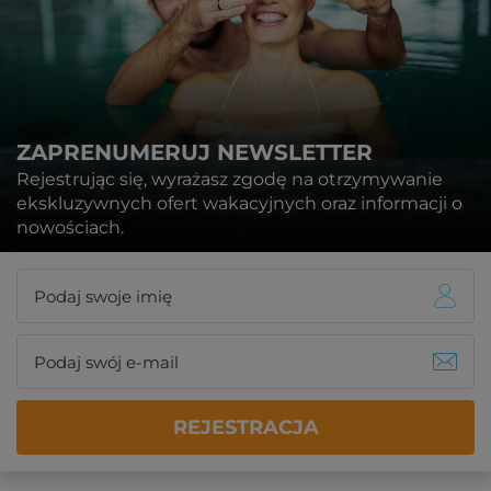
ZAPRENUMERUJ NEWSLETTER
Rejestrując się, wyrażasz zgodę na otrzymywanie
ekskluzywnych ofert wakacyjnych oraz informacji o
nowościach.
REJESTRACJA