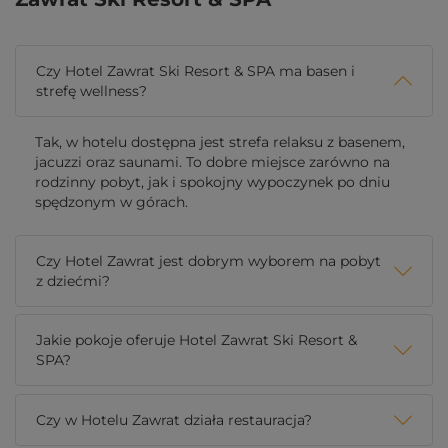
Czy Hotel Zawrat Ski Resort & SPA ma basen i
strefę wellness?
Tak, w hotelu dostępna jest strefa relaksu z basenem,
jacuzzi oraz saunami. To dobre miejsce zarówno na
rodzinny pobyt, jak i spokojny wypoczynek po dniu
spędzonym w górach.
Czy Hotel Zawrat jest dobrym wyborem na pobyt
z dziećmi?
Jakie pokoje oferuje Hotel Zawrat Ski Resort &
SPA?
Czy w Hotelu Zawrat działa restauracja?