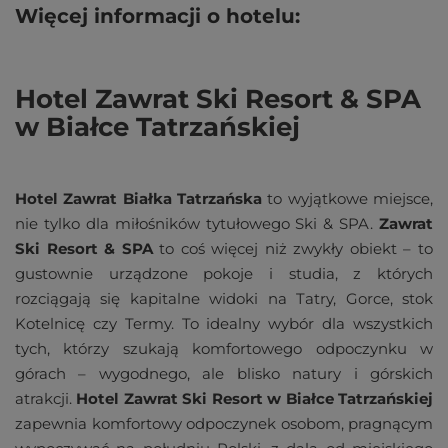
Więcej informacji o hotelu:
Hotel Zawrat Ski Resort & SPA
w Białce Tatrzańskiej
Hotel Zawrat Białka Tatrzańska
to wyjątkowe miejsce,
nie tylko dla miłośników tytułowego Ski & SPA.
Zawrat
Ski Resort & SPA
to coś więcej niż zwykły obiekt – to
gustownie urządzone pokoje i studia, z których
rozciągają się kapitalne widoki na Tatry, Gorce, stok
Kotelnicę czy Termy. To idealny wybór dla wszystkich
tych, którzy szukają komfortowego odpoczynku w
górach – wygodnego, ale blisko natury i górskich
atrakcji.
Hotel Zawrat Ski Resort w Białce Tatrzańskiej
zapewnia komfortowy odpoczynek osobom, pragnącym