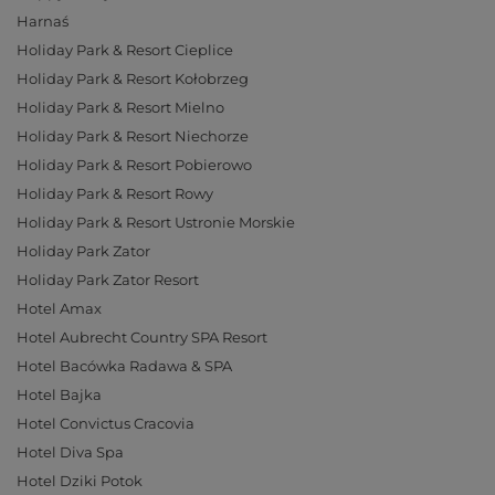
Harnaś
Holiday Park & Resort Cieplice
Holiday Park & Resort Kołobrzeg
Holiday Park & Resort Mielno
Holiday Park & Resort Niechorze
Holiday Park & Resort Pobierowo
Holiday Park & Resort Rowy
Holiday Park & Resort Ustronie Morskie
Holiday Park Zator
Holiday Park Zator Resort
Hotel Amax
Hotel Aubrecht Country SPA Resort
Hotel Bacówka Radawa & SPA
Hotel Bajka
Hotel Convictus Cracovia
Hotel Diva Spa
Hotel Dziki Potok