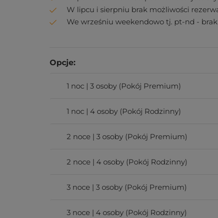
W lipcu i sierpniu brak możliwości rezerwa
We wrześniu weekendowo tj. pt-nd - brak 
Opcje:
1 noc | 3 osoby (Pokój Premium)
1 noc | 4 osoby (Pokój Rodzinny)
2 noce | 3 osoby (Pokój Premium)
2 noce | 4 osoby (Pokój Rodzinny)
3 noce | 3 osoby (Pokój Premium)
3 noce | 4 osoby (Pokój Rodzinny)