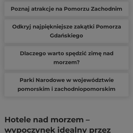
Poznaj atrakcje na Pomorzu Zachodnim
Odkryj najpiękniejsze zakątki Pomorza
Gdańskiego
Dlaczego warto spędzić zimę nad
morzem?
Parki Narodowe w województwie
pomorskim i zachodniopomorskim
Hotele nad morzem –
wypoczynek idealny przez