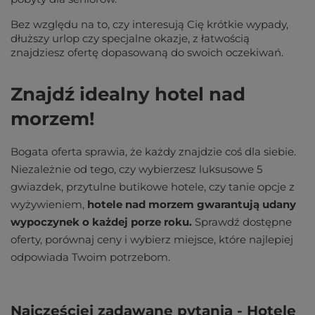
Bez względu na to, czy interesują Cię krótkie wypady,
dłuższy urlop czy specjalne okazje, z łatwością
znajdziesz ofertę dopasowaną do swoich oczekiwań.
Znajdź idealny hotel nad
morzem!
Bogata oferta sprawia, że każdy znajdzie coś dla siebie.
Niezależnie od tego, czy wybierzesz luksusowe 5
gwiazdek, przytulne butikowe hotele, czy tanie opcje z
wyżywieniem,
hotele nad morzem gwarantują udany
wypoczynek o każdej porze roku.
Sprawdź dostępne
oferty, porównaj ceny i wybierz miejsce, które najlepiej
odpowiada Twoim potrzebom.
Najczęściej zadawane pytania - Hotele