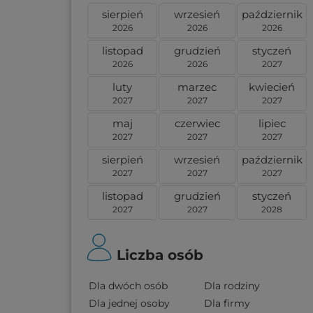
sierpień
wrzesień
październik
2026
2026
2026
listopad
grudzień
styczeń
2026
2026
2027
luty
marzec
kwiecień
2027
2027
2027
maj
czerwiec
lipiec
2027
2027
2027
sierpień
wrzesień
październik
2027
2027
2027
listopad
grudzień
styczeń
2027
2027
2028
Liczba osób
Dla dwóch osób
Dla rodziny
Dla jednej osoby
Dla firmy