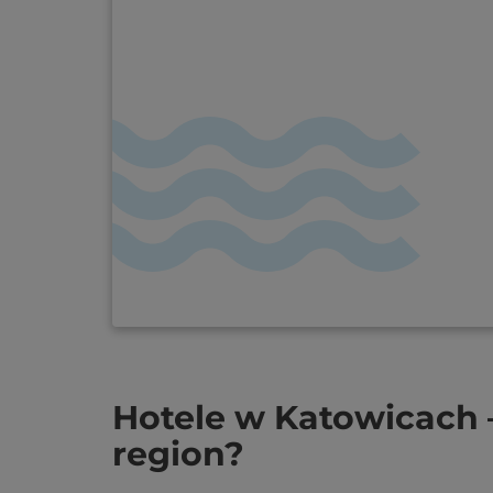
Hotele w Katowicach 
region?