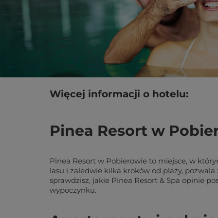
Więcej informacji o hotelu:
Pinea Resort w Pobie
Pinea Resort w Pobierowie to miejsce, w któr
lasu i zaledwie kilka kroków od plaży, pozwala
sprawdzisz, jakie Pinea Resort & Spa opinie p
wypoczynku.