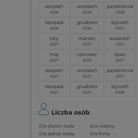
sierpień
wrzesień
październik
2026
2026
2026
listopad
grudzień
styczeń
2026
2026
2027
luty
marzec
kwiecień
2027
2027
2027
maj
czerwiec
lipiec
2027
2027
2027
sierpień
wrzesień
październik
2027
2027
2027
listopad
grudzień
styczeń
2027
2027
2028
Liczba osób
Dla dwóch osób
Dla rodziny
Dla jednej osoby
Dla firmy