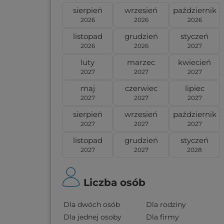
sierpień
wrzesień
październik
2026
2026
2026
listopad
grudzień
styczeń
2026
2026
2027
luty
marzec
kwiecień
2027
2027
2027
maj
czerwiec
lipiec
2027
2027
2027
sierpień
wrzesień
październik
2027
2027
2027
listopad
grudzień
styczeń
2027
2027
2028
Liczba osób
Dla dwóch osób
Dla rodziny
Dla jednej osoby
Dla firmy