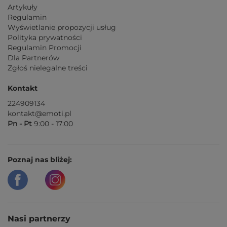
Artykuły
Regulamin
Wyświetlanie propozycji usług
Polityka prywatności
Regulamin Promocji
Dla Partnerów
Zgłoś nielegalne treści
Kontakt
224909134
kontakt@emoti.pl
Pn - Pt
9:00 - 17:00
Poznaj nas bliżej:
Nasi partnerzy