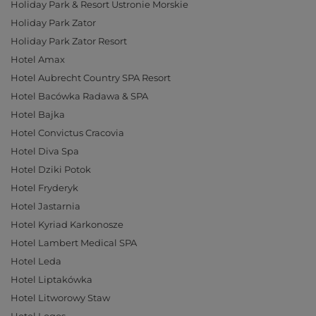
Holiday Park & Resort Ustronie Morskie
Holiday Park Zator
Holiday Park Zator Resort
Hotel Amax
Hotel Aubrecht Country SPA Resort
Hotel Bacówka Radawa & SPA
Hotel Bajka
Hotel Convictus Cracovia
Hotel Diva Spa
Hotel Dziki Potok
Hotel Fryderyk
Hotel Jastarnia
Hotel Kyriad Karkonosze
Hotel Lambert Medical SPA
Hotel Leda
Hotel Liptakówka
Hotel Litworowy Staw