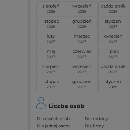
sierpień
wrzesień
październik
2026
2026
2026
listopad
grudzień
styczeń
2026
2026
2027
luty
marzec
kwiecień
2027
2027
2027
maj
czerwiec
lipiec
2027
2027
2027
sierpień
wrzesień
październik
2027
2027
2027
listopad
grudzień
styczeń
2027
2027
2028
Liczba osób
Dla dwóch osób
Dla rodziny
Dla jednej osoby
Dla firmy