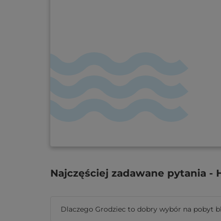
Najczęściej zadawane pytania - 
Dlaczego Grodziec to dobry wybór na pobyt bl