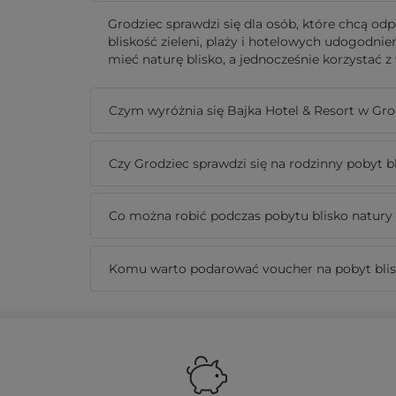
Grodziec sprawdzi się dla osób, które chcą od
bliskość zieleni, plaży i hotelowych udogodnie
mieć naturę blisko, a jednocześnie korzystać z
Czym wyróżnia się Bajka Hotel & Resort w Gr
Czy Grodziec sprawdzi się na rodzinny pobyt b
Co można robić podczas pobytu blisko natury
Komu warto podarować voucher na pobyt blis