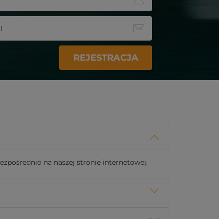
REJESTRACJA
zpośrednio na naszej stronie internetowej.