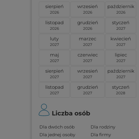
sierpień
wrzesień
październik
2026
2026
2026
listopad
grudzień
styczeń
2026
2026
2027
luty
marzec
kwiecień
2027
2027
2027
maj
czerwiec
lipiec
2027
2027
2027
sierpień
wrzesień
październik
2027
2027
2027
listopad
grudzień
styczeń
2027
2027
2028
Liczba osób
Dla dwóch osób
Dla rodziny
Dla jednej osoby
Dla firmy