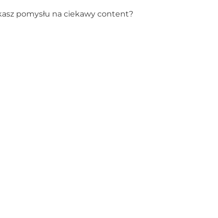
ukasz pomysłu na ciekawy content?