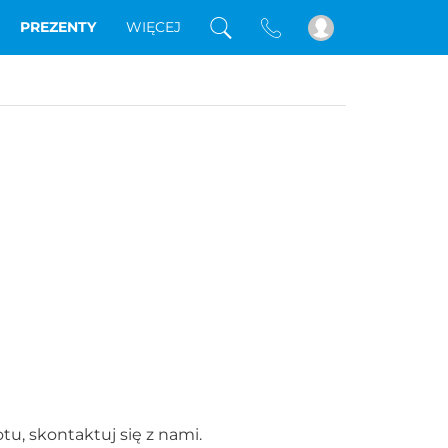
PREZENTY
WIĘCEJ
tu, skontaktuj się z nami.