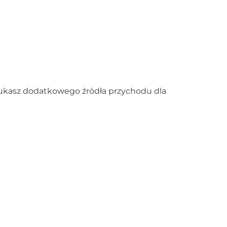
ukasz dodatkowego źródła przychodu dla