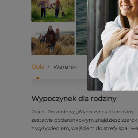
Opis
Warunki
Wypoczynek dla rodziny
Pakiet Prezentowy „Wypoczynek dla rodziny” 
zestawie podarunkowym znajdziesz szeroki
z wyżywieniem, wejściem do strefy spa i we