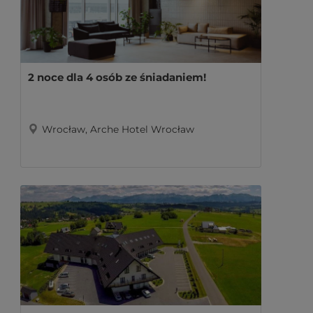
2 noce dla 4 osób ze śniadaniem!
Wrocław, Arche Hotel Wrocław