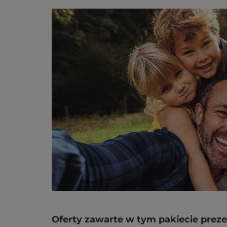
Oferty zawarte w tym pakiecie prez