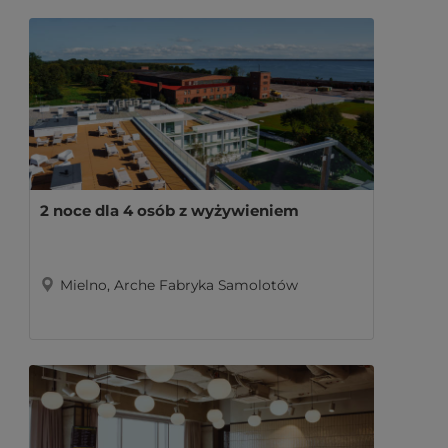
2 noce dla 4 osób z wyżywieniem
Mielno, Arche Fabryka Samolotów