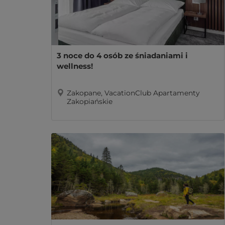
3 noce do 4 osób ze śniadaniami i
wellness!
Zakopane, VacationClub Apartamenty
Zakopiańskie