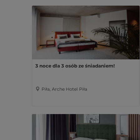
3 noce dla 3 osób ze śniadaniem!
Piła, Arche Hotel Piła