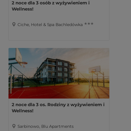
2 noce dla 3 osób z wyżywieniem i
Wellness!
★ ★ ★
Ciche, Hotel & Spa Bachledówka
2 noce dla 3 os. Rodziny z wyżywieniem i
Wellness!
Sarbinowo, Blu Apartments