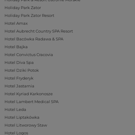
Holiday Park Zator
Holiday Park Zator Resort
Hotel Amax
Hotel Aubrecht Country SPA Resort
Hotel Bacówka Radawa & SPA
Hotel Bajka
Hotel Convictus Cracovia
Hotel Diva Spa
Hotel Dziki Potok
Hotel Fryderyk
Hotel Jastarnia
Hotel Kyriad Karkonosze
Hotel Lambert Medical SPA
Hotel Leda
Hotel Liptakówka
Hotel Litworowy Staw
Hotel Logos