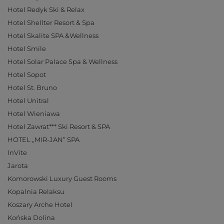
Hotel Redyk Ski & Relax
Hotel Shellter Resort & Spa
Hotel Skalite SPA &Wellness
Hotel Smile
Hotel Solar Palace Spa & Wellness
Hotel Sopot
Hotel St. Bruno
Hotel Unitral
Hotel Wieniawa
Hotel Zawrat*** Ski Resort & SPA
HOTEL „MIR-JAN” SPA
InVite
Jarota
Komorowski Luxury Guest Rooms
Kopalnia Relaksu
Koszary Arche Hotel
Końska Dolina