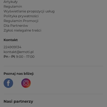
Artykuły
Regulamin
Wyświetlanie propozycji usług
Polityka prywatności
Regulamin Promocji
Dla Partnerów
Zgłoś nielegalne treści
Kontakt
224909134
kontakt@emoti.pl
Pn - Pt
9:00 - 17:00
Poznaj nas bliżej:
Nasi partnerzy