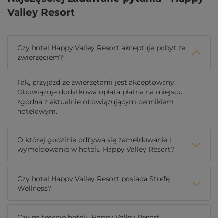
Valley Resort
Czy hotel Happy Valley Resort akceptuje pobyt ze
zwierzęciem?
Tak, przyjazd ze zwierzętami jest akceptowany.
Obowiązuje dodatkowa opłata płatna na miejscu,
zgodna z aktualnie obowiązującym cennikiem
hotelowym.
O której godzinie odbywa się zameldowanie i
wymeldowanie w hotelu Happy Valley Resort?
Czy hotel Happy Valley Resort posiada Strefę
Wellness?
Czy na terenie hotelu Happy Valley Resort