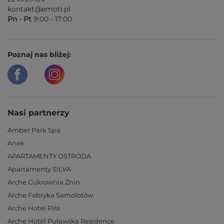
kontakt@emoti.pl
Pn - Pt
9:00 - 17:00
Poznaj nas bliżej:
Nasi partnerzy
Amber Park Spa
Anek
APARTAMENTY OSTRÓDA
Apartamenty SILVA
Arche Cukrownia Żnin
Arche Fabryka Samolotów
Arche Hotel Piła
Arche Hotel Puławska Residence