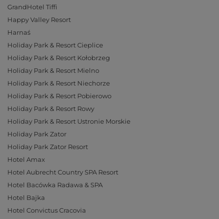
GrandHotel Tiffi
Happy Valley Resort
Harnaś
Holiday Park & Resort Cieplice
Holiday Park & Resort Kołobrzeg
Holiday Park & Resort Mielno
Holiday Park & Resort Niechorze
Holiday Park & Resort Pobierowo
Holiday Park & Resort Rowy
Holiday Park & Resort Ustronie Morskie
Holiday Park Zator
Holiday Park Zator Resort
Hotel Amax
Hotel Aubrecht Country SPA Resort
Hotel Bacówka Radawa & SPA
Hotel Bajka
Hotel Convictus Cracovia