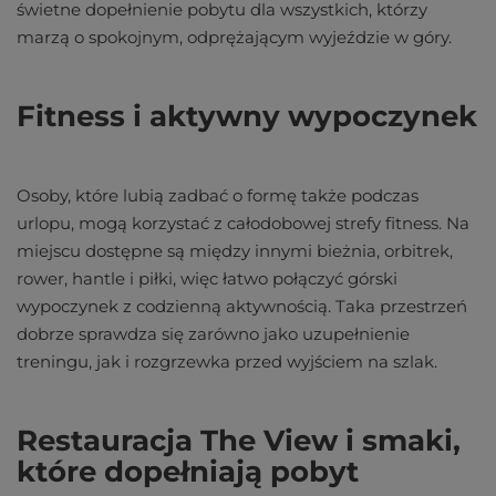
świetne dopełnienie pobytu dla wszystkich, którzy
marzą o spokojnym, odprężającym wyjeździe w góry.
Fitness i aktywny wypoczynek
Osoby, które lubią zadbać o formę także podczas
urlopu, mogą korzystać z całodobowej strefy fitness. Na
miejscu dostępne są między innymi bieżnia, orbitrek,
rower, hantle i piłki, więc łatwo połączyć górski
wypoczynek z codzienną aktywnością. Taka przestrzeń
dobrze sprawdza się zarówno jako uzupełnienie
treningu, jak i rozgrzewka przed wyjściem na szlak.
Restauracja The View i smaki,
które dopełniają pobyt