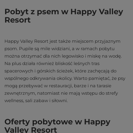
Pobyt z psem w Happy Valley
Resort
Happy Valley Resort jest także miejscem przyjaznym
psom. Pupile są mile widziani, a w ramach pobytu
można otrzymać dla nich legowisko i miskę na wodę.
Na plus działa również bliskość leśnych tras
spacerowych i górskich ścieżek, które zachęcają do
wspólnego odkrywania okolicy. Warto pamiętać, że psy
mogą przebywać w restauracji, barze i na tarasie
zewnętrznym, natomiast nie mają wstępu do strefy
wellness, sali zabaw i siłowni.
Oferty pobytowe w Happy
Valley Resort