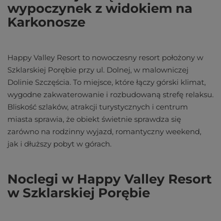
wypoczynek z widokiem na
Karkonosze
Happy Valley Resort to nowoczesny resort położony w
Szklarskiej Porębie przy ul. Dolnej, w malowniczej
Dolinie Szczęścia. To miejsce, które łączy górski klimat,
wygodne zakwaterowanie i rozbudowaną strefę relaksu.
Bliskość szlaków, atrakcji turystycznych i centrum
miasta sprawia, że obiekt świetnie sprawdza się
zarówno na rodzinny wyjazd, romantyczny weekend,
jak i dłuższy pobyt w górach.
Noclegi w Happy Valley Resort
w Szklarskiej Porębie