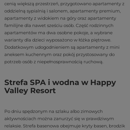
cenią większą przestrzeń, przygotowano apartamenty z
oddzielną sypialnią i salonem, apartamenty premium,
apartamenty z widokiem na góry oraz apartamenty
familijne dla nawet sześciu osób. Część rodzinnych
apartamentów ma dwa osobne pokoje, a wybrane
warianty dla dzieci wyposażono w łóżka piętrowe.
Dodatkowym udogodnieniem są apartamenty z mini
aneksem kuchennym oraz pokój przystosowany do
potrzeb osób z niepełnosprawnością ruchową.
Strefa SPA i wodna w Happy
Valley Resort
Po dniu spędzonym na szlaku albo zimowych
aktywnościach można zanurzyć się w prawdziwym
relaksie. Strefa basenowa obejmuje kryty basen, brodzik