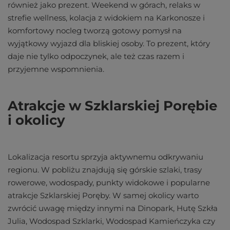
również jako prezent. Weekend w górach, relaks w
strefie wellness, kolacja z widokiem na Karkonosze i
komfortowy nocleg tworzą gotowy pomysł na
wyjątkowy wyjazd dla bliskiej osoby. To prezent, który
daje nie tylko odpoczynek, ale też czas razem i
przyjemne wspomnienia.
Atrakcje w Szklarskiej Porębie
i okolicy
Lokalizacja resortu sprzyja aktywnemu odkrywaniu
regionu. W pobliżu znajdują się górskie szlaki, trasy
rowerowe, wodospady, punkty widokowe i popularne
atrakcje Szklarskiej Poręby. W samej okolicy warto
zwrócić uwagę między innymi na Dinopark, Hutę Szkła
Julia, Wodospad Szklarki, Wodospad Kamieńczyka czy