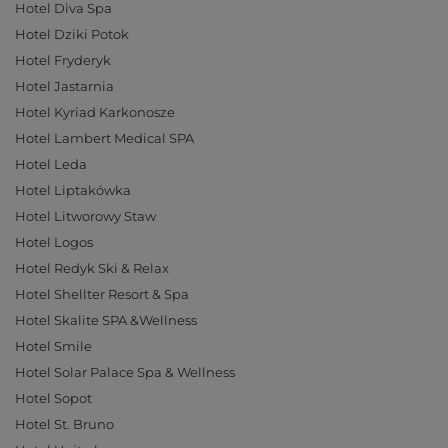
Hotel Diva Spa
Hotel Dziki Potok
Hotel Fryderyk
Hotel Jastarnia
Hotel Kyriad Karkonosze
Hotel Lambert Medical SPA
Hotel Leda
Hotel Liptakówka
Hotel Litworowy Staw
Hotel Logos
Hotel Redyk Ski & Relax
Hotel Shellter Resort & Spa
Hotel Skalite SPA &Wellness
Hotel Smile
Hotel Solar Palace Spa & Wellness
Hotel Sopot
Hotel St. Bruno