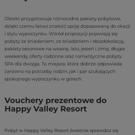
Obiekt przygotowuje różnorodne pakiety pobytowe,
dzięki czemu łatwo znaleźć opcję dopasowaną do okazji
i stylu wypoczynku. Wśród propozycji pojawiają się
pobyty ze śniadaniem, ze śniadaniem i obiadokolacją,
pakiety sezonowe na wiosnę, lato, jesień i zimę, długie
weekendy, oferty rodzinne oraz romantyczne pobyty
SPA dla dwojga. To miejsce, które dobrze odpowiada
zarówno na potrzeby rodzin, jak i par szukających
spokojnego wypoczynku w górach.
Vouchery prezentowe do
Happy Valley Resort
Pobyt w Happy Valley Resort świetnie sprawdza się