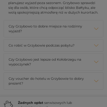
planujesz wyjazd poza sezonem. Grzybowo sprawdzi
się dla osób, które chcą odpocząć blisko Bałtyku, ale
wolą spokojniejszą atmosferę niż w dużych kurortach.
Czy Grzybowo to dobre miejsce na rodzinny
wyjazd?
Co robić w Grzybowie podczas pobytu?
Czy Grzybowo jest lepsze od Kołobrzegu na
wypoczynek?
Czy voucher do hotelu w Grzybowie to dobry
prezent?
Żadnych
opłat
serwisowych lub