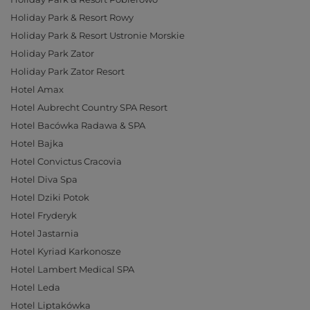
Holiday Park & Resort Rowy
Holiday Park & Resort Ustronie Morskie
Holiday Park Zator
Holiday Park Zator Resort
Hotel Amax
Hotel Aubrecht Country SPA Resort
Hotel Bacówka Radawa & SPA
Hotel Bajka
Hotel Convictus Cracovia
Hotel Diva Spa
Hotel Dziki Potok
Hotel Fryderyk
Hotel Jastarnia
Hotel Kyriad Karkonosze
Hotel Lambert Medical SPA
Hotel Leda
Hotel Liptakówka