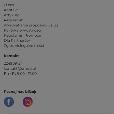
O nas
Kontakt
Artykuły
Regulamin
Wyświetlanie propozycji usług
Polityka prywatności
Regulamin Promocji
Dla Partnerów
Zgłoś nielegalne treści
Kontakt
224909134
kontakt@emoti.pl
Pn - Pt
9:00 - 17:00
Poznaj nas bliżej: