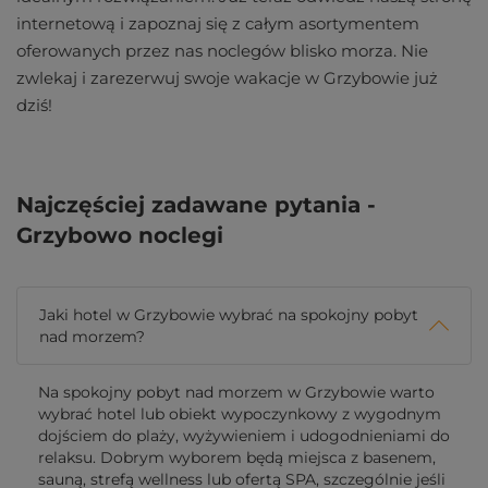
internetową i zapoznaj się z całym asortymentem
oferowanych przez nas noclegów blisko morza. Nie
zwlekaj i zarezerwuj swoje wakacje w Grzybowie już
dziś!
Najczęściej zadawane pytania -
Grzybowo noclegi
Jaki hotel w Grzybowie wybrać na spokojny pobyt
nad morzem?
Na spokojny pobyt nad morzem w Grzybowie warto
wybrać hotel lub obiekt wypoczynkowy z wygodnym
dojściem do plaży, wyżywieniem i udogodnieniami do
relaksu. Dobrym wyborem będą miejsca z basenem,
sauną, strefą wellness lub ofertą SPA, szczególnie jeśli