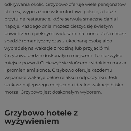
odkrywania okolic. Grzybowo oferuje wiele pensjonatów,
które są wyposażone w komfortowe pokoje, a także
przytulne restauracje, które serwują smaczne dania i
napoje. Każdego dnia możesz cieszyć się świeżym
powietrzem i pięknymi widokami na morze. Jeśli chcesz
spędzić romantyczny czas z ukochaną osobą albo
wybrać się na wakacje z rodziną lub przyjaciółmi,
Grzybowo będzie doskonałym miejscem. To niezwykłe
miejsce pozwoli Ci cieszyć się słońcem, widokiem morza
i promieniami słońca. Grzybowo oferuje każdemu
wspaniałe wakacje pełne relaksu i odpoczynku. Jeśli
szukasz najlepszego miejsca na idealne wakacje blisko
morza, Grzybowo jest doskonałym wyborem.
Grzybowo hotele z
wyżywieniem