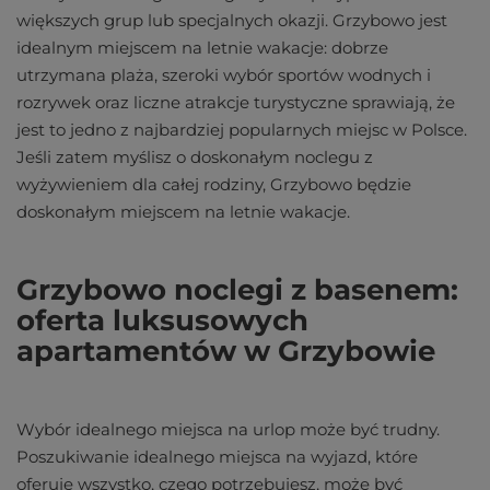
większych grup lub specjalnych okazji. Grzybowo jest
idealnym miejscem na letnie wakacje: dobrze
utrzymana plaża, szeroki wybór sportów wodnych i
rozrywek oraz liczne atrakcje turystyczne sprawiają, że
jest to jedno z najbardziej popularnych miejsc w Polsce.
Jeśli zatem myślisz o doskonałym noclegu z
wyżywieniem dla całej rodziny, Grzybowo będzie
doskonałym miejscem na letnie wakacje.
Grzybowo noclegi z basenem:
oferta luksusowych
apartamentów w Grzybowie
Wybór idealnego miejsca na urlop może być trudny.
Poszukiwanie idealnego miejsca na wyjazd, które
oferuje wszystko, czego potrzebujesz, może być