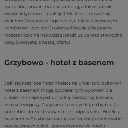
może obejmować również catering, a także szeroki
wybór aktywności i atrakcji. Jeśli chcesz cieszyć się
pięknem Grzybowa i jego okolic, a także luksusowym
komfortem, wybierz Grzybowo i hotele z basenem.
Możesz liczyć na najwyższą jakość usług oraz atrakcyjne
ceny. Skorzystaj z naszej oferty!
Grzybowo - hotel z basenem
Jeśli szukasz idealnego miejsca na urlop, to Grzybowo i
hotel z basenem mogą być idealnym wyborem dla
Ciebie. To miejsce jest unikalną mieszanką luksusu,
relaksu i wygody. Znajdziesz tu wszystko, co będzie Ci
potrzebne do zrelaksowania się i odpoczynku. Hotele z
basenem w Grzybowie oferują najczęściej szeroki wybór
nowoczesnych pokoi i apartamentów. W hotelu