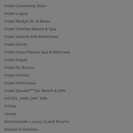
Hotel Litworowy Staw
Hotel Logos
Hotel Redyk Ski & Relax
Hotel Shellter Resort & Spa
Hotel Skalite SPA &Wellness
Hotel Smile
Hotel Solar Palace Spa & Wellness
Hotel Sopot
Hotel St. Bruno
Hotel Unitral
Hotel Wieniawa
Hotel Zawrat*** Ski Resort & SPA
HOTEL „MIR-JAN” SPA
InVite
Jarota
Komorowski Luxury Guest Rooms
Kopalnia Relaksu