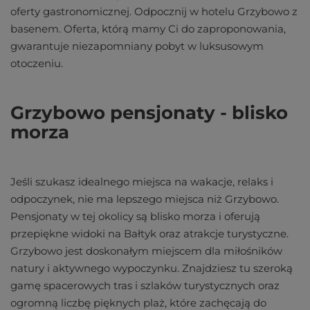
oferty gastronomicznej. Odpocznij w hotelu Grzybowo z
basenem. Oferta, którą mamy Ci do zaproponowania,
gwarantuje niezapomniany pobyt w luksusowym
otoczeniu.
Grzybowo pensjonaty - blisko
morza
Jeśli szukasz idealnego miejsca na wakacje, relaks i
odpoczynek, nie ma lepszego miejsca niż Grzybowo.
Pensjonaty w tej okolicy są blisko morza i oferują
przepiękne widoki na Bałtyk oraz atrakcje turystyczne.
Grzybowo jest doskonałym miejscem dla miłośników
natury i aktywnego wypoczynku. Znajdziesz tu szeroką
gamę spacerowych tras i szlaków turystycznych oraz
ogromną liczbę pięknych plaż, które zachęcają do