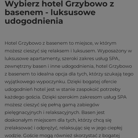
Wybierz hotel Grzybowo z
basenem - luksusowe
udogodnienia
Hotel Grzybowo z basenem to miejsce, w którym
możesz cieszyć się relaksem i luksusem. Wyposażony w
luksusowe apartamenty, szeroki zakres usług SPA,
zewnętrzny basen i inne udogodnienia, hotel Grzybowo
z basenem to idealna opcja dla tych, którzy szukają tego
wyjątkowego wypoczynku. Dzięki bogatej ofercie
udogodnień hotel jest w stanie zaspokoić potrzeby
każdego gościa. Dzięki szerokim zakresom usług SPA
możesz cieszyć się pełną gamą zabiegów
pielęgnacyjnych i relaksacyjnych. Basen jest
doskonałym miejscem dla tych, którzy chcą się
zrelaksować i odprężyć, relaksując się w jego ciepłej
wodzie. Goście mogą również skorzystać z bogatej