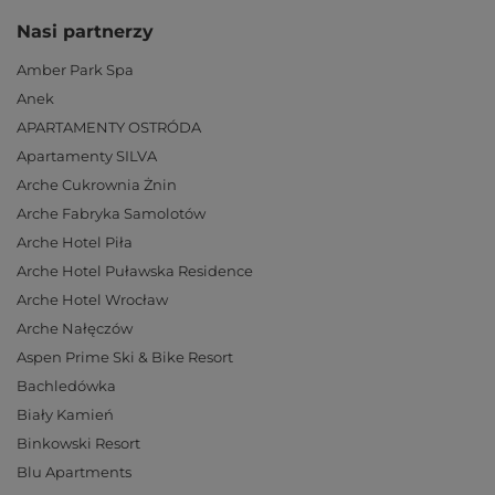
Nasi partnerzy
Amber Park Spa
Anek
APARTAMENTY OSTRÓDA
Apartamenty SILVA
Arche Cukrownia Żnin
Arche Fabryka Samolotów
Arche Hotel Piła
Arche Hotel Puławska Residence
Arche Hotel Wrocław
Arche Nałęczów
Aspen Prime Ski & Bike Resort
Bachledówka
Biały Kamień
Binkowski Resort
Blu Apartments