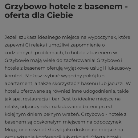
Grzybowo hotele z basenem -
oferta dla Ciebie
Jeżeli szukasz idealnego miejsca na wypoczynek, które
zapewni Ci relaks i umożliwi zapomnienie o
codziennych problemach, to hotele z basenem w
Grzybowie mają wiele do zaoferowania! Grzybowo i
hotele z basenem oferują wyjątkowe usługi i luksusowy
komfort. Możesz wybrać wygodny pokój lub
apartament, a także skorzystać z basenu lub jacuzzi. W
hotelu oferowane są również inne udogodnienia, takie
jak spa, restauracja i bar. Jest to idealne miejsce na
relaks, odpoczynek i naładowanie baterii przed
kolejnym dniem pełnym wrażeń. Grzybowo - hotele z
basenem są doskonałym miejscem na odpoczynek.
Mogą one również służyć jako doskonałe miejsce na
prowadzenie konferencji lub szkoleń. Oferta hotelu