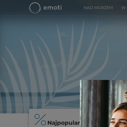
NAD MORZEM
W
Najpopularniejsze oferty