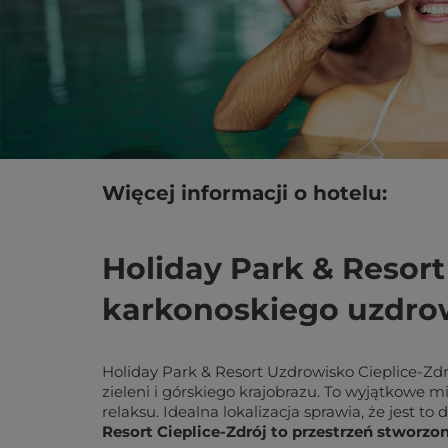
Więcej informacji o hotelu:
Holiday Park & Resort
karkonoskiego uzdro
Holiday Park & Resort Uzdrowisko Cieplice-Z
zieleni i górskiego krajobrazu. To wyjątkowe 
relaksu. Idealna lokalizacja sprawia, że jest 
Resort Cieplice-Zdrój to przestrzeń stworz