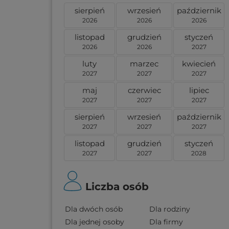
sierpień
wrzesień
październik
2026
2026
2026
listopad
grudzień
styczeń
2026
2026
2027
luty
marzec
kwiecień
2027
2027
2027
maj
czerwiec
lipiec
2027
2027
2027
sierpień
wrzesień
październik
2027
2027
2027
listopad
grudzień
styczeń
2027
2027
2028
Liczba osób
Dla dwóch osób
Dla rodziny
Dla jednej osoby
Dla firmy