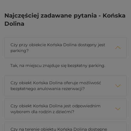
Najczęściej zadawane pytania - Końska
Dolina
Czy przy obiekcie Końska Dolina dostępny jest
parking?
Tak, na miejscu znajduje się bezpłatny parking.
Czy obiekt Końska Dolina oferuje możliwość
bezpłatnego anulowania rezerwacji?
Czy obiekt Końska Dolina jest odpowiednim
wyborem dla rodzin z dziećmi?
Czy na terenie obiektu Końska Dolina dostępne