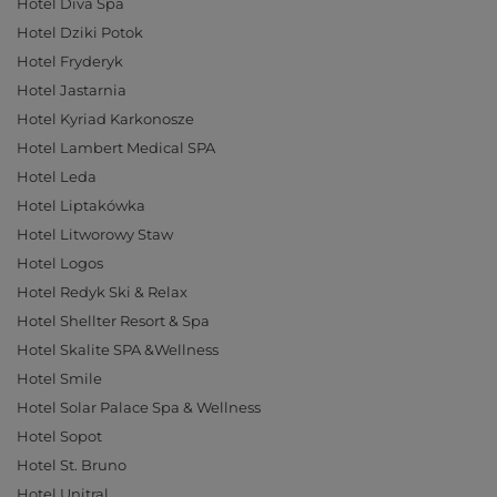
Hotel Diva Spa
Hotel Dziki Potok
Hotel Fryderyk
Hotel Jastarnia
Hotel Kyriad Karkonosze
Hotel Lambert Medical SPA
Hotel Leda
Hotel Liptakówka
Hotel Litworowy Staw
Hotel Logos
Hotel Redyk Ski & Relax
Hotel Shellter Resort & Spa
Hotel Skalite SPA &Wellness
Hotel Smile
Hotel Solar Palace Spa & Wellness
Hotel Sopot
Hotel St. Bruno
Hotel Unitral