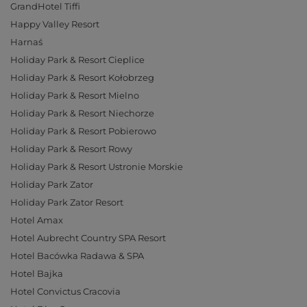
GrandHotel Tiffi
Happy Valley Resort
Harnaś
Holiday Park & Resort Cieplice
Holiday Park & Resort Kołobrzeg
Holiday Park & Resort Mielno
Holiday Park & Resort Niechorze
Holiday Park & Resort Pobierowo
Holiday Park & Resort Rowy
Holiday Park & Resort Ustronie Morskie
Holiday Park Zator
Holiday Park Zator Resort
Hotel Amax
Hotel Aubrecht Country SPA Resort
Hotel Bacówka Radawa & SPA
Hotel Bajka
Hotel Convictus Cracovia