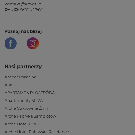
kontakt@emoti.pl
Pn - Pt
9:00 - 17:00
Poznaj nas bliżej:
Nasi partnerzy
Amber Park Spa
Anek
APARTAMENTY OSTRÓDA
Apartamenty SILVA
Arche Cukrownia Żnin
Arche Fabryka Samolotów
Arche Hotel Piła
Arche Hotel Puławska Residence