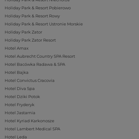
Holiday Park & Resort Pobierowo
Holiday Park & Resort Rowy
Holiday Park & Resort Ustronie Morskie
Holiday Park Zator
Holiday Park Zator Resort
Hotel Amax
Hotel Aubrecht Country SPA Resort
Hotel Bacówka Radawa & SPA
Hotel Bajka
Hotel Convictus Cracovia
Hotel Diva Spa
Hotel Dziki Potok
Hotel Fryderyk
Hotel Jastarnia
Hotel Kyriad Karkonosze
Hotel Lambert Medical SPA
Hotel Leda