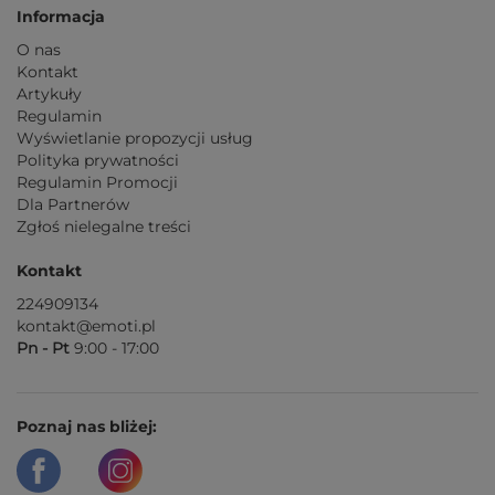
Informacja
O nas
Kontakt
Artykuły
Regulamin
Wyświetlanie propozycji usług
Polityka prywatności
Regulamin Promocji
Dla Partnerów
Zgłoś nielegalne treści
Kontakt
224909134
kontakt@emoti.pl
Pn - Pt
9:00 - 17:00
Poznaj nas bliżej: