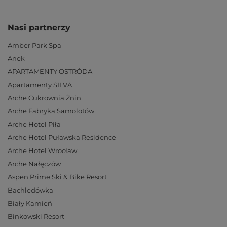
Nasi partnerzy
Amber Park Spa
Anek
APARTAMENTY OSTRÓDA
Apartamenty SILVA
Arche Cukrownia Żnin
Arche Fabryka Samolotów
Arche Hotel Piła
Arche Hotel Puławska Residence
Arche Hotel Wrocław
Arche Nałęczów
Aspen Prime Ski & Bike Resort
Bachledówka
Biały Kamień
Binkowski Resort