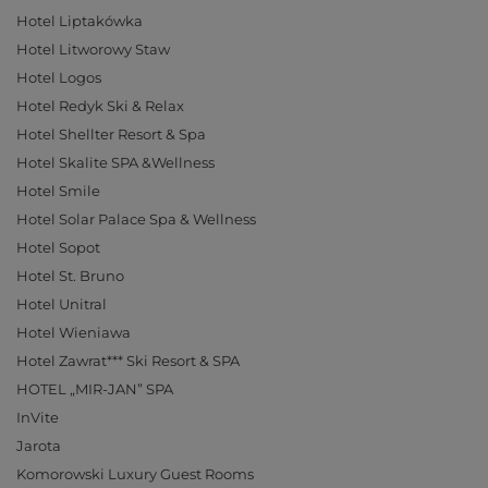
Hotel Liptakówka
Hotel Litworowy Staw
Hotel Logos
Hotel Redyk Ski & Relax
Hotel Shellter Resort & Spa
Hotel Skalite SPA &Wellness
Hotel Smile
Hotel Solar Palace Spa & Wellness
Hotel Sopot
Hotel St. Bruno
Hotel Unitral
Hotel Wieniawa
Hotel Zawrat*** Ski Resort & SPA
HOTEL „MIR-JAN” SPA
InVite
Jarota
Komorowski Luxury Guest Rooms