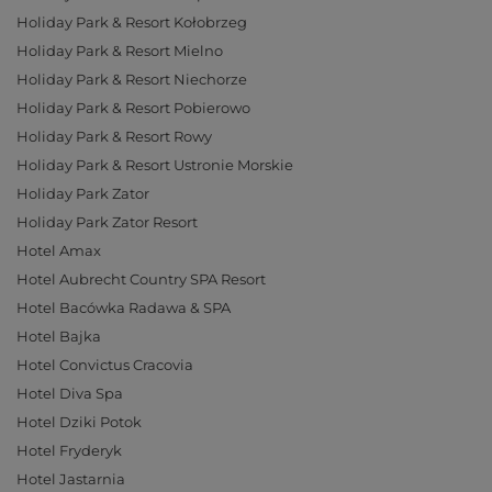
Holiday Park & Resort Kołobrzeg
Holiday Park & Resort Mielno
Holiday Park & Resort Niechorze
Holiday Park & Resort Pobierowo
Holiday Park & Resort Rowy
Holiday Park & Resort Ustronie Morskie
Holiday Park Zator
Holiday Park Zator Resort
Hotel Amax
Hotel Aubrecht Country SPA Resort
Hotel Bacówka Radawa & SPA
Hotel Bajka
Hotel Convictus Cracovia
Hotel Diva Spa
Hotel Dziki Potok
Hotel Fryderyk
Hotel Jastarnia