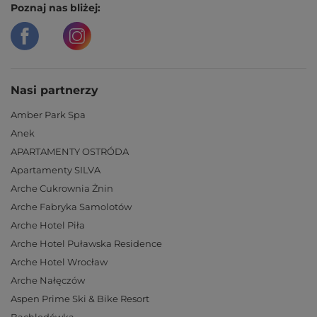
Poznaj nas bliżej:
Nasi partnerzy
Amber Park Spa
Anek
APARTAMENTY OSTRÓDA
Apartamenty SILVA
Arche Cukrownia Żnin
Arche Fabryka Samolotów
Arche Hotel Piła
Arche Hotel Puławska Residence
Arche Hotel Wrocław
Arche Nałęczów
Aspen Prime Ski & Bike Resort