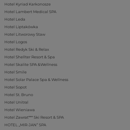
Hotel Kyriad Karkonosze
Hotel Lambert Medical SPA
Hotel Leda
Hotel Liptakówka
Hotel Litworowy Staw
Hotel Logos
Hotel Redyk Ski & Relax
Hotel Shellter Resort & Spa
Hotel Skalite SPA &Wellness
Hotel Smile
Hotel Solar Palace Spa & Wellness
Hotel Sopot
Hotel St. Bruno
Hotel Unitral
Hotel Wieniawa
Hotel Zawrat*** Ski Resort & SPA
HOTEL „MIR-JAN” SPA