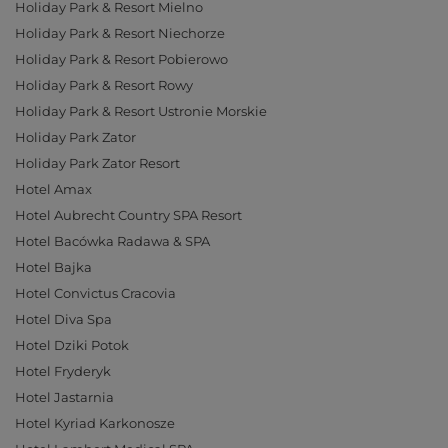
Holiday Park & Resort Mielno
Holiday Park & Resort Niechorze
Holiday Park & Resort Pobierowo
Holiday Park & Resort Rowy
Holiday Park & Resort Ustronie Morskie
Holiday Park Zator
Holiday Park Zator Resort
Hotel Amax
Hotel Aubrecht Country SPA Resort
Hotel Bacówka Radawa & SPA
Hotel Bajka
Hotel Convictus Cracovia
Hotel Diva Spa
Hotel Dziki Potok
Hotel Fryderyk
Hotel Jastarnia
Hotel Kyriad Karkonosze