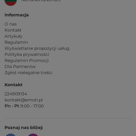
Informacja
O nas
Kontakt
Artykuły
Regulamin
Wyświetlanie propozycji usług
Polityka prywatności
Regulamin Promocji
Dla Partnerów
Zgłoś nielegalne treści
Kontakt
224909134
kontakt@emoti.pl
Pn - Pt
9:00 - 17:00
Poznaj nas bliżej: