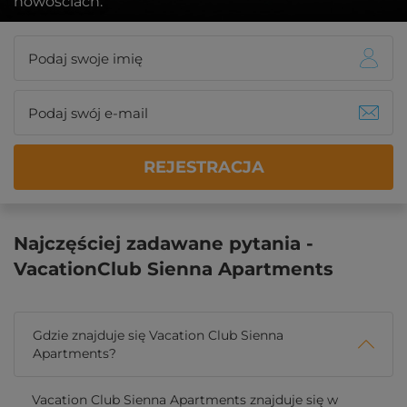
nowościach.
REJESTRACJA
Najczęściej zadawane pytania -
VacationClub Sienna Apartments
Gdzie znajduje się Vacation Club Sienna
Apartments?
Vacation Club Sienna Apartments znajduje się w