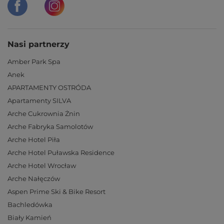
Nasi partnerzy
Amber Park Spa
Anek
APARTAMENTY OSTRÓDA
Apartamenty SILVA
Arche Cukrownia Żnin
Arche Fabryka Samolotów
Arche Hotel Piła
Arche Hotel Puławska Residence
Arche Hotel Wrocław
Arche Nałęczów
Aspen Prime Ski & Bike Resort
Bachledówka
Biały Kamień