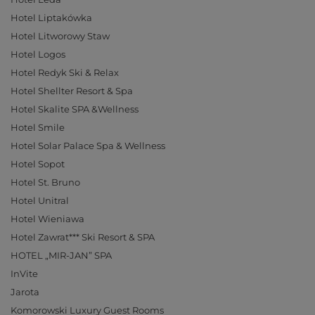
Hotel Liptakówka
Hotel Litworowy Staw
Hotel Logos
Hotel Redyk Ski & Relax
Hotel Shellter Resort & Spa
Hotel Skalite SPA &Wellness
Hotel Smile
Hotel Solar Palace Spa & Wellness
Hotel Sopot
Hotel St. Bruno
Hotel Unitral
Hotel Wieniawa
Hotel Zawrat*** Ski Resort & SPA
HOTEL „MIR-JAN” SPA
InVite
Jarota
Komorowski Luxury Guest Rooms