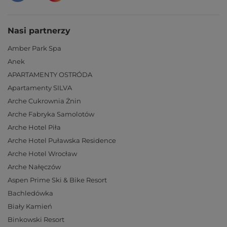
Nasi partnerzy
Amber Park Spa
Anek
APARTAMENTY OSTRÓDA
Apartamenty SILVA
Arche Cukrownia Żnin
Arche Fabryka Samolotów
Arche Hotel Piła
Arche Hotel Puławska Residence
Arche Hotel Wrocław
Arche Nałęczów
Aspen Prime Ski & Bike Resort
Bachledówka
Biały Kamień
Binkowski Resort