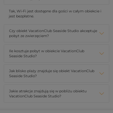
Tak, Wi-Fi jest dostępne dla gości w całym obiekcie i
jest bezpłatne.
Czy obiekt VacationClub Seaside Studio akceptuje
pobyt ze zwierzęciem?
Ile kosztuje pobyt w obiekcie VacationClub
Seaside Studio?
Jak blisko plaży znajduje się obiekt VacationClub
Seaside Studio?
Jakie atrakcje znajdują się w pobliżu obiektu
VacationClub Seaside Studio?