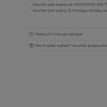
Voucher jest ważny we WSZYSTKIE DNI 
Voucher jest ważny 12 miesięcy od daty z
Ważny 12 mies. po zakupie
Nie możesz wybrać? Voucher podarunko