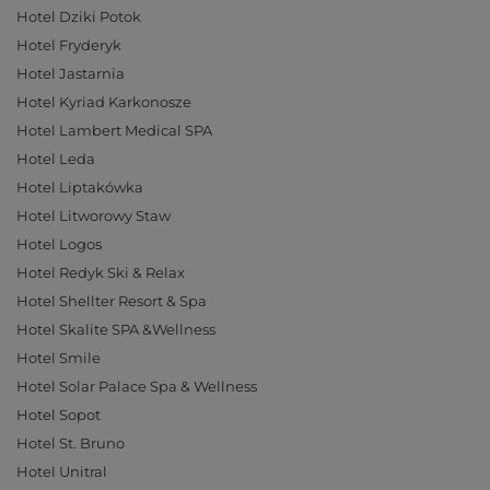
Hotel Dziki Potok
Hotel Fryderyk
Hotel Jastarnia
Hotel Kyriad Karkonosze
Hotel Lambert Medical SPA
Hotel Leda
Hotel Liptakówka
Hotel Litworowy Staw
Hotel Logos
Hotel Redyk Ski & Relax
Hotel Shellter Resort & Spa
Hotel Skalite SPA &Wellness
Hotel Smile
Hotel Solar Palace Spa & Wellness
Hotel Sopot
Hotel St. Bruno
Hotel Unitral