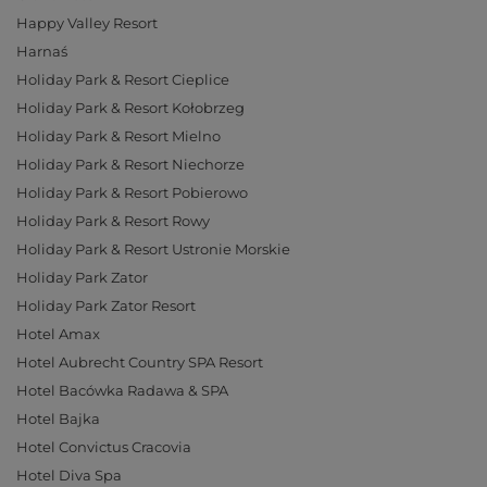
Happy Valley Resort
Harnaś
Holiday Park & Resort Cieplice
Holiday Park & Resort Kołobrzeg
Holiday Park & Resort Mielno
Holiday Park & Resort Niechorze
Holiday Park & Resort Pobierowo
Holiday Park & Resort Rowy
Holiday Park & Resort Ustronie Morskie
Holiday Park Zator
Holiday Park Zator Resort
Hotel Amax
Hotel Aubrecht Country SPA Resort
Hotel Bacówka Radawa & SPA
Hotel Bajka
Hotel Convictus Cracovia
Hotel Diva Spa