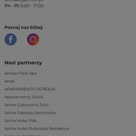
Pn - Pt
9:00 - 17:00
Poznaj nas bliżej:
Nasi partnerzy
Amber Park Spa
Anek
APARTAMENTY OSTRÓDA
Apartamenty SILVA
Arche Cukrownia Żnin
Arche Fabryka Samolotów
Arche Hotel Piła
Arche Hotel Puławska Residence