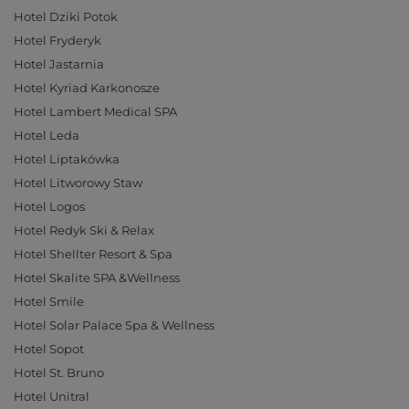
Hotel Dziki Potok
Hotel Fryderyk
Hotel Jastarnia
Hotel Kyriad Karkonosze
Hotel Lambert Medical SPA
Hotel Leda
Hotel Liptakówka
Hotel Litworowy Staw
Hotel Logos
Hotel Redyk Ski & Relax
Hotel Shellter Resort & Spa
Hotel Skalite SPA &Wellness
Hotel Smile
Hotel Solar Palace Spa & Wellness
Hotel Sopot
Hotel St. Bruno
Hotel Unitral