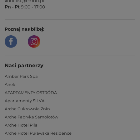
kontakt@emoti.pl
Pn - Pt
9:00 - 17:00
Poznaj nas bliżej:
Nasi partnerzy
Amber Park Spa
Anek
APARTAMENTY OSTRÓDA
Apartamenty SILVA
Arche Cukrownia Żnin
Arche Fabryka Samolotów
Arche Hotel Piła
Arche Hotel Puławska Residence