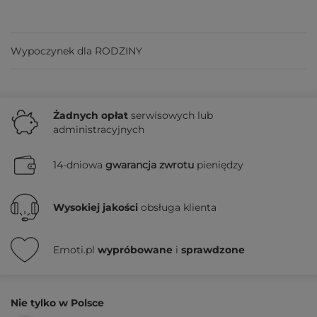
Wypoczynek dla RODZINY
Żadnych
opłat
serwisowych lub
administracyjnych
14-dniowa
gwarancja zwrotu
pieniędzy
Wysokiej jakości
obsługa klienta
Emoti.pl
wypróbowane
i
sprawdzone
Nie tylko w Polsce