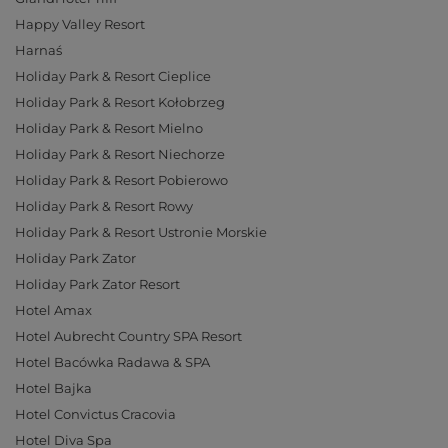
Happy Valley Resort
Harnaś
Holiday Park & Resort Cieplice
Holiday Park & Resort Kołobrzeg
Holiday Park & Resort Mielno
Holiday Park & Resort Niechorze
Holiday Park & Resort Pobierowo
Holiday Park & Resort Rowy
Holiday Park & Resort Ustronie Morskie
Holiday Park Zator
Holiday Park Zator Resort
Hotel Amax
Hotel Aubrecht Country SPA Resort
Hotel Bacówka Radawa & SPA
Hotel Bajka
Hotel Convictus Cracovia
Hotel Diva Spa