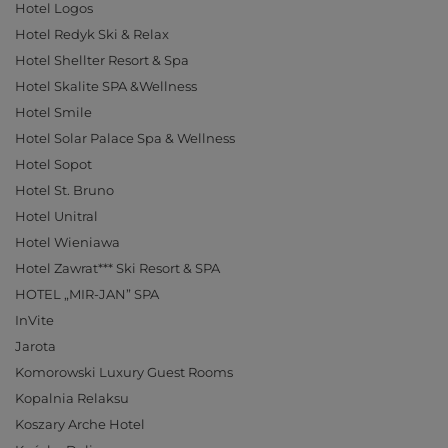
Hotel Logos
Hotel Redyk Ski & Relax
Hotel Shellter Resort & Spa
Hotel Skalite SPA &Wellness
Hotel Smile
Hotel Solar Palace Spa & Wellness
Hotel Sopot
Hotel St. Bruno
Hotel Unitral
Hotel Wieniawa
Hotel Zawrat*** Ski Resort & SPA
HOTEL „MIR-JAN” SPA
InVite
Jarota
Komorowski Luxury Guest Rooms
Kopalnia Relaksu
Koszary Arche Hotel