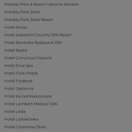
Holiday Park & Resort Ustronie Morskie
Holiday Park Zator
Holiday Park Zator Resort
Hotel Amax
Hotel Aubrecht Country SPA Resort
Hotel Bacówka Radawa & SPA
Hotel Bajka
Hotel Convictus Cracovia
Hotel Diva Spa
Hotel Dziki Potok
Hotel Fryderyk
Hotel Jastarnia
Hotel Kyriad Karkonosze
Hotel Lambert Medical SPA
Hotel Leda
Hotel Liptakówka
Hotel Litworowy Staw