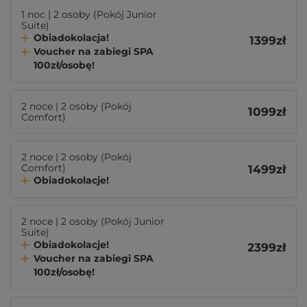
1 noc | 2 osoby (Pokój Junior
Suite)
Obiadokolacja!
1399
zł
Voucher na zabiegi SPA
100zł/osobę!
2 noce | 2 osoby (Pokój
1099
zł
Comfort)
2 noce | 2 osoby (Pokój
Comfort)
1499
zł
Obiadokolacje!
2 noce | 2 osoby (Pokój Junior
Suite)
Obiadokolacje!
2399
zł
Voucher na zabiegi SPA
100zł/osobę!