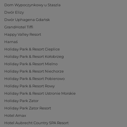
Dom Wypoczynkowy u Staszla
Dwór Elizy
Dwór Uphagena Gdańsk
GrandHotel Tiffi
Happy Valley Resort
Harnaś
Holiday Park & Resort Cieplice
Holiday Park & Resort Kołobrzeg
Holiday Park & Resort Mielno
Holiday Park & Resort Niechorze
Holiday Park & Resort Pobierowo
Holiday Park & Resort Rowy
Holiday Park & Resort Ustronie Morskie
Holiday Park Zator
Holiday Park Zator Resort
Hotel Amax
Hotel Aubrecht Country SPA Resort