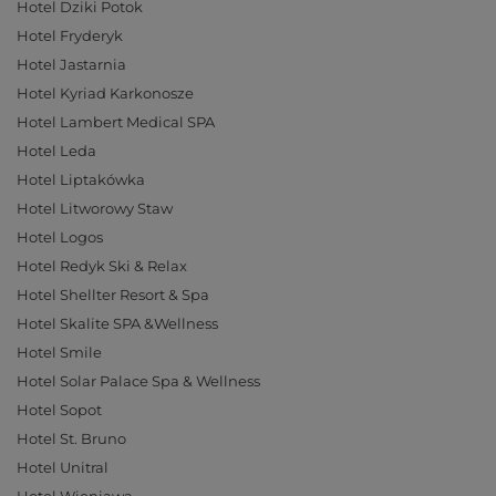
Hotel Dziki Potok
Hotel Fryderyk
Hotel Jastarnia
Hotel Kyriad Karkonosze
Hotel Lambert Medical SPA
Hotel Leda
Hotel Liptakówka
Hotel Litworowy Staw
Hotel Logos
Hotel Redyk Ski & Relax
Hotel Shellter Resort & Spa
Hotel Skalite SPA &Wellness
Hotel Smile
Hotel Solar Palace Spa & Wellness
Hotel Sopot
Hotel St. Bruno
Hotel Unitral