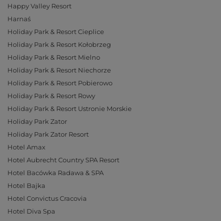
Happy Valley Resort
Harnaś
Holiday Park & Resort Cieplice
Holiday Park & Resort Kołobrzeg
Holiday Park & Resort Mielno
Holiday Park & Resort Niechorze
Holiday Park & Resort Pobierowo
Holiday Park & Resort Rowy
Holiday Park & Resort Ustronie Morskie
Holiday Park Zator
Holiday Park Zator Resort
Hotel Amax
Hotel Aubrecht Country SPA Resort
Hotel Bacówka Radawa & SPA
Hotel Bajka
Hotel Convictus Cracovia
Hotel Diva Spa