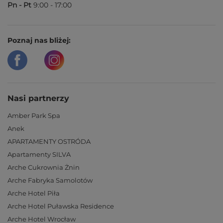
Pn - Pt
9:00 - 17:00
Poznaj nas bliżej:
Nasi partnerzy
Amber Park Spa
Anek
APARTAMENTY OSTRÓDA
Apartamenty SILVA
Arche Cukrownia Żnin
Arche Fabryka Samolotów
Arche Hotel Piła
Arche Hotel Puławska Residence
Arche Hotel Wrocław