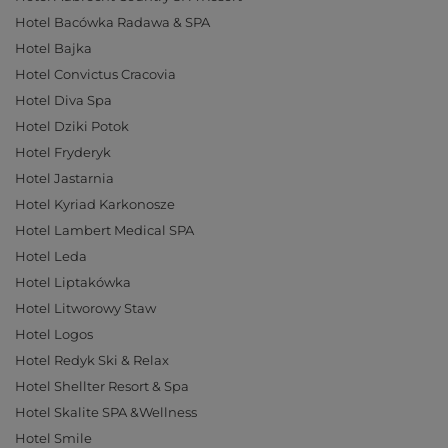
Hotel Bacówka Radawa & SPA
Hotel Bajka
Hotel Convictus Cracovia
Hotel Diva Spa
Hotel Dziki Potok
Hotel Fryderyk
Hotel Jastarnia
Hotel Kyriad Karkonosze
Hotel Lambert Medical SPA
Hotel Leda
Hotel Liptakówka
Hotel Litworowy Staw
Hotel Logos
Hotel Redyk Ski & Relax
Hotel Shellter Resort & Spa
Hotel Skalite SPA &Wellness
Hotel Smile