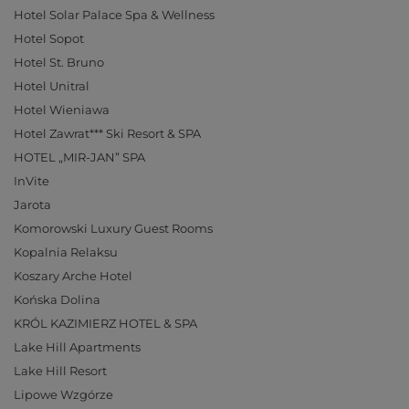
Hotel Solar Palace Spa & Wellness
Hotel Sopot
Hotel St. Bruno
Hotel Unitral
Hotel Wieniawa
Hotel Zawrat*** Ski Resort & SPA
HOTEL „MIR-JAN” SPA
InVite
Jarota
Komorowski Luxury Guest Rooms
Kopalnia Relaksu
Koszary Arche Hotel
Końska Dolina
KRÓL KAZIMIERZ HOTEL & SPA
Lake Hill Apartments
Lake Hill Resort
Lipowe Wzgórze