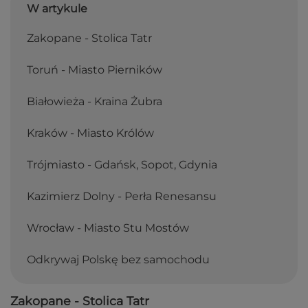
W artykule
Zakopane - Stolica Tatr
Toruń - Miasto Pierników
Białowieża - Kraina Żubra
Kraków - Miasto Królów
Trójmiasto - Gdańsk, Sopot, Gdynia
Kazimierz Dolny - Perła Renesansu
Wrocław - Miasto Stu Mostów
Odkrywaj Polskę bez samochodu
Zakopane - Stolica Tatr