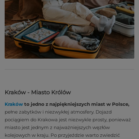
Kraków - Miasto Królów
Kraków
to jedno z najpiękniejszych miast w Polsce,
pełne zabytków i niezwykłej atmosfery. Dojazd
pociągiem do Krakowa jest niezwykle prosty, ponieważ
miasto jest jednym z najważniejszych węzłów
kolejowych w kraju. Po przyjeździe warto zwiedzić