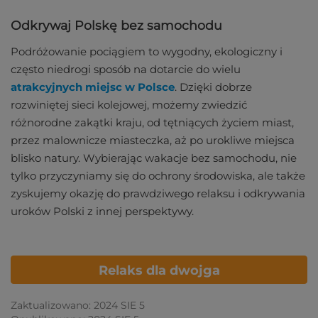
Odkrywaj Polskę bez samochodu
Podróżowanie pociągiem to wygodny, ekologiczny i
często niedrogi sposób na dotarcie do wielu
atrakcyjnych miejsc w Polsce
. Dzięki dobrze
rozwiniętej sieci kolejowej, możemy zwiedzić
różnorodne zakątki kraju, od tętniących życiem miast,
przez malownicze miasteczka, aż po urokliwe miejsca
blisko natury. Wybierając wakacje bez samochodu, nie
tylko przyczyniamy się do ochrony środowiska, ale także
zyskujemy okazję do prawdziwego relaksu i odkrywania
uroków Polski z innej perspektywy.
Relaks dla dwojga
Zaktualizowano: 2024 SIE 5