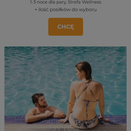
1-3 noce dla pary, Strefa Wellness
+ ilość posiłków do wyboru
CHCĘ