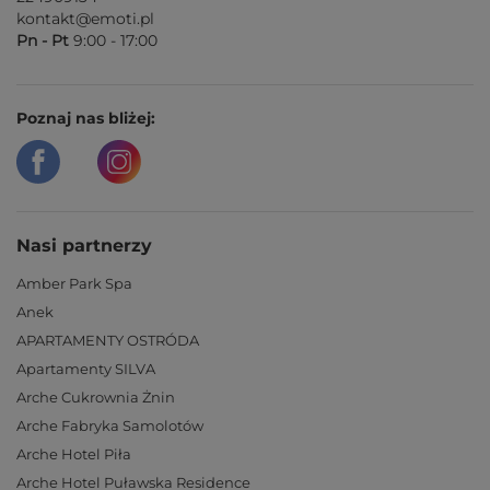
kontakt@emoti.pl
Pn - Pt
9:00 - 17:00
Poznaj nas bliżej:
Nasi partnerzy
Amber Park Spa
Anek
APARTAMENTY OSTRÓDA
Apartamenty SILVA
Arche Cukrownia Żnin
Arche Fabryka Samolotów
Arche Hotel Piła
Arche Hotel Puławska Residence