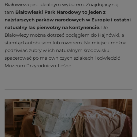
Białowieża jest idealnym wyborem. Znajdujący się
tam
Białowieski Park Narodowy to jeden z
najstarszych parków narodowych w Europie i ostatni
naturalny las pierwotny na kontynencie
. Do
Białowieży można dotrzeć pociągiem do Hajnówki, a
stamtąd autobusem lub rowerem. Na miejscu można
podziwiać żubry w ich naturalnym środowisku,
spacerować po malowniczych szlakach i odwiedzić
Muzeum Przyrodniczo-Leśne.