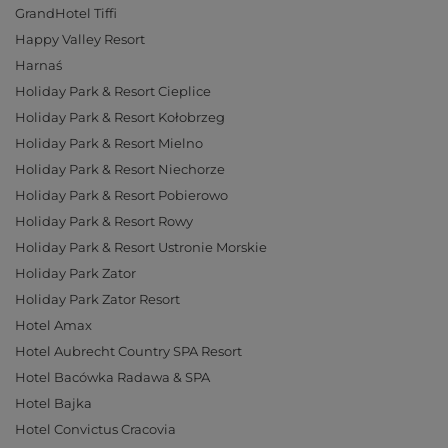
GrandHotel Tiffi
Happy Valley Resort
Harnaś
Holiday Park & Resort Cieplice
Holiday Park & Resort Kołobrzeg
Holiday Park & Resort Mielno
Holiday Park & Resort Niechorze
Holiday Park & Resort Pobierowo
Holiday Park & Resort Rowy
Holiday Park & Resort Ustronie Morskie
Holiday Park Zator
Holiday Park Zator Resort
Hotel Amax
Hotel Aubrecht Country SPA Resort
Hotel Bacówka Radawa & SPA
Hotel Bajka
Hotel Convictus Cracovia