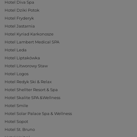
Hotel Diva Spa
Hotel Dziki Potok
Hotel Fryderyk
Hotel Jastarnia
Hotel Kyriad Karkonosze
Hotel Lambert Medical SPA
Hotel Leda
Hotel Liptakówka
Hotel Litworowy Staw
Hotel Logos
Hotel Redyk Ski & Relax
Hotel Shellter Resort & Spa
Hotel Skalite SPA &Wellness
Hotel Smile
Hotel Solar Palace Spa & Wellness
Hotel Sopot
Hotel St. Bruno