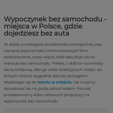
Wypoczynek bez samochodu -
miejsca w Polsce, gdzie
dojedziesz bez auta
W dobie wzrastającej świadomości ekologicznej oraz
rosnącej popularności zrównoważonych form
podróżowania, coraz więcej osób decyduje się na
wakacje bez samochodu. Polska, z dobrze rozwiniętą
siecią kolejową, oferuje wiele atrakcyjnych miejsc, do
których można wygodnie dotrzeć pociągiem.
Wybierając się do
hotelu w mieście
, nie musimy
decydować się na jazdę samochodem. Poniżej
przedstawiamy kilka ciekawych propozycji na
wypoczynek bez samochodu.