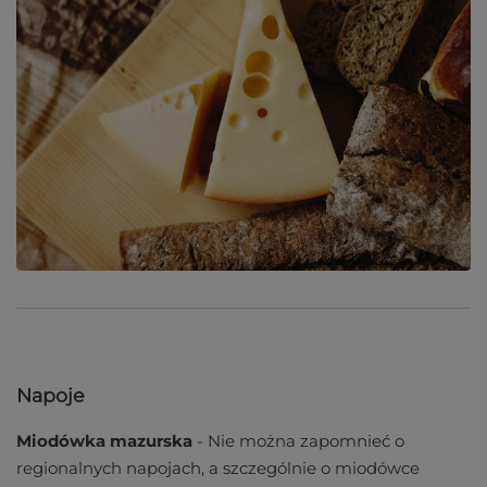
Napoje
Miodówka mazurska
- Nie można zapomnieć o
regionalnych napojach, a szczególnie o miodówce