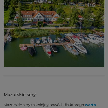
Mazurskie sery
Mazurskie sery to kolejny powód, dla którego
warto