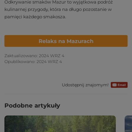
Odkrywanie smaków Mazur to wyjątkowa podróż
kulinarnej przygody, która na długo pozostanie w
pamięci każdego smakosza.
Relaks na Mazurach
Zaktualizowano: 2024 WRZ 4
Opublikowano: 2024 WRZ 4
Udostępnij znajomym!
Podobne artykuły