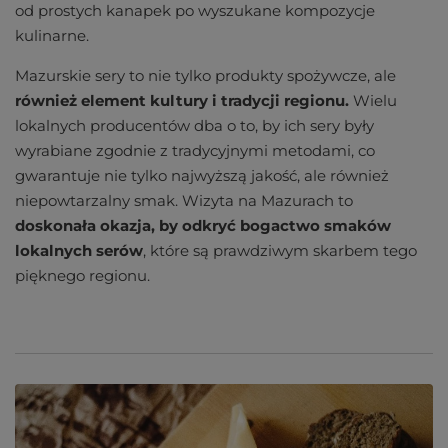
od prostych kanapek po wyszukane kompozycje
kulinarne.
Mazurskie sery to nie tylko produkty spożywcze, ale
również element kultury i tradycji regionu.
Wielu
lokalnych producentów dba o to, by ich sery były
wyrabiane zgodnie z tradycyjnymi metodami, co
gwarantuje nie tylko najwyższą jakość, ale również
niepowtarzalny smak. Wizyta na Mazurach to
doskonała okazja, by odkryć bogactwo smaków
lokalnych serów
, które są prawdziwym skarbem tego
pięknego regionu.