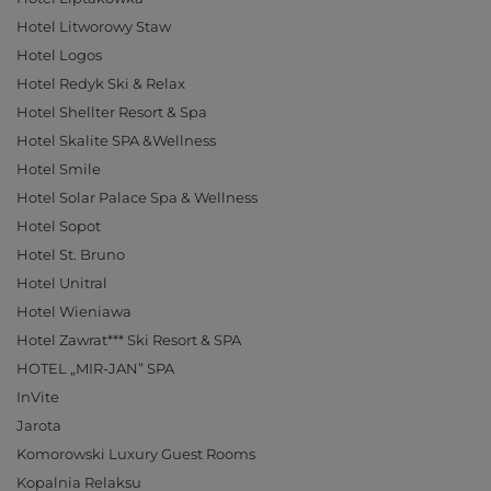
Hotel Litworowy Staw
Hotel Logos
Hotel Redyk Ski & Relax
Hotel Shellter Resort & Spa
Hotel Skalite SPA &Wellness
Hotel Smile
Hotel Solar Palace Spa & Wellness
Hotel Sopot
Hotel St. Bruno
Hotel Unitral
Hotel Wieniawa
Hotel Zawrat*** Ski Resort & SPA
HOTEL „MIR-JAN” SPA
InVite
Jarota
Komorowski Luxury Guest Rooms
Kopalnia Relaksu