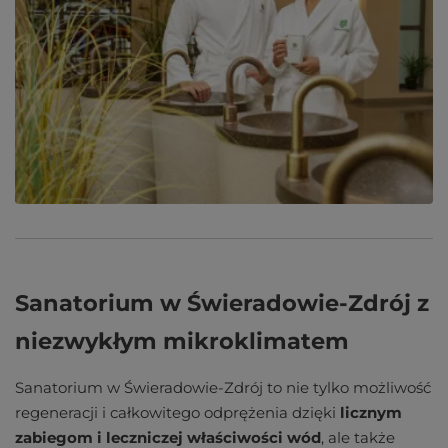
Sanatorium w Świeradowie-Zdrój z
niezwykłym mikroklimatem
Sanatorium w Świeradowie-Zdrój to nie tylko możliwość
regeneracji i całkowitego odprężenia dzięki
licznym
zabiegom i leczniczej właściwości wód
, ale także