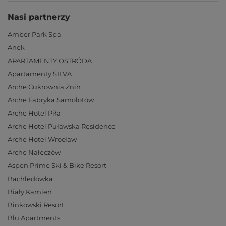
Nasi partnerzy
Amber Park Spa
Anek
APARTAMENTY OSTRÓDA
Apartamenty SILVA
Arche Cukrownia Żnin
Arche Fabryka Samolotów
Arche Hotel Piła
Arche Hotel Puławska Residence
Arche Hotel Wrocław
Arche Nałęczów
Aspen Prime Ski & Bike Resort
Bachledówka
Biały Kamień
Binkowski Resort
Blu Apartments