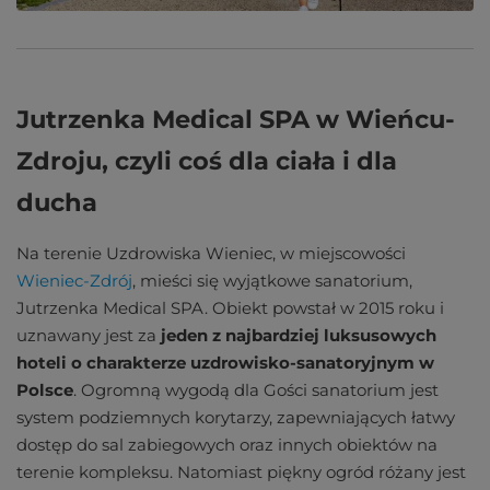
Jutrzenka Medical SPA w Wieńcu-
Zdroju, czyli coś dla ciała i dla
ducha
Na terenie Uzdrowiska Wieniec, w miejscowości
Wieniec-Zdrój
, mieści się wyjątkowe sanatorium,
Jutrzenka Medical SPA. Obiekt powstał w 2015 roku i
uznawany jest za
jeden z najbardziej luksusowych
hoteli o charakterze uzdrowisko-sanatoryjnym w
Polsce
. Ogromną wygodą dla Gości sanatorium jest
system podziemnych korytarzy, zapewniających łatwy
dostęp do sal zabiegowych oraz innych obiektów na
terenie kompleksu. Natomiast piękny ogród różany jest