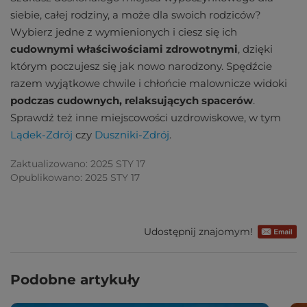
siebie, całej rodziny, a może dla swoich rodziców?
Wybierz jedne z wymienionych i ciesz się ich
cudownymi właściwościami zdrowotnymi
, dzięki
którym poczujesz się jak nowo narodzony. Spędźcie
razem wyjątkowe chwile i chłońcie malownicze widoki
podczas cudownych, relaksujących spacerów
.
Sprawdź też inne miejscowości uzdrowiskowe, w tym
Lądek-Zdrój
czy
Duszniki-Zdrój
.
Zaktualizowano: 2025 STY 17
Opublikowano: 2025 STY 17
Udostępnij znajomym!
Podobne artykuły