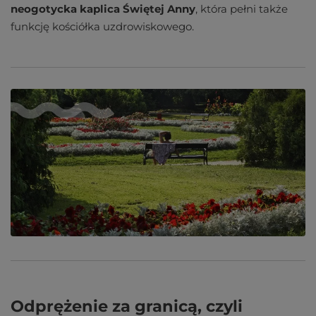
neogotycka kaplica Świętej Anny
, która pełni także
funkcję kościółka uzdrowiskowego.
Odprężenie za granicą, czyli