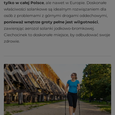
tylko w całej Polsce
, ale nawet w Europie. Doskonałe
właściwości solankowe są idealnym rozwiązaniem dla
osób z problemami z górnymi drogami oddechowymi,
ponieważ wnętrze groty pełne jest wilgotności
,
zawierając aerozol solanki jodkowo-bromkowej.
Ciechocinek to doskonałe miejsce, by odbudować swoje
zdrowie.