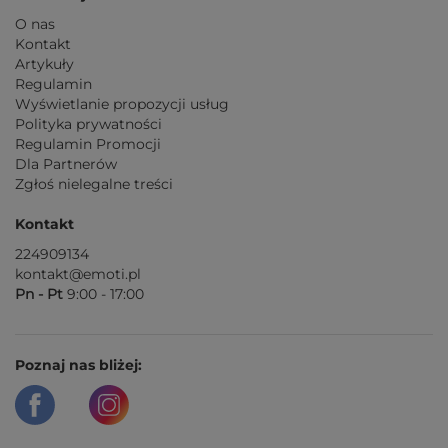
O nas
Kontakt
Artykuły
Regulamin
Wyświetlanie propozycji usług
Polityka prywatności
Regulamin Promocji
Dla Partnerów
Zgłoś nielegalne treści
Kontakt
224909134
kontakt@emoti.pl
Pn - Pt
9:00 - 17:00
Poznaj nas bliżej: