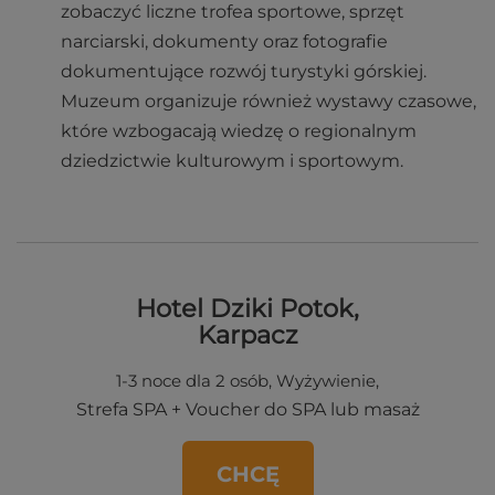
zobaczyć liczne trofea sportowe, sprzęt
narciarski, dokumenty oraz fotografie
dokumentujące rozwój turystyki górskiej.
Muzeum organizuje również wystawy czasowe,
które wzbogacają wiedzę o regionalnym
dziedzictwie kulturowym i sportowym.
Hotel Dziki Potok,
Karpacz
1-3 noce dla 2 osób, Wyżywienie,
Strefa SPA + Voucher do SPA lub masaż
CHCĘ