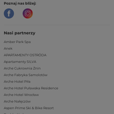
Poznaj nas bliżej:
Nasi partnerzy
Amber Park Spa
Anek
APARTAMENTY OSTRÓDA
Apartamenty SILVA
Arche Cukrownia Żnin
Arche Fabryka Samolotów
Arche Hotel Piła
Arche Hotel Puławska Residence
Arche Hotel Wrocław
Arche Nałęczów
Aspen Prime Ski & Bike Resort