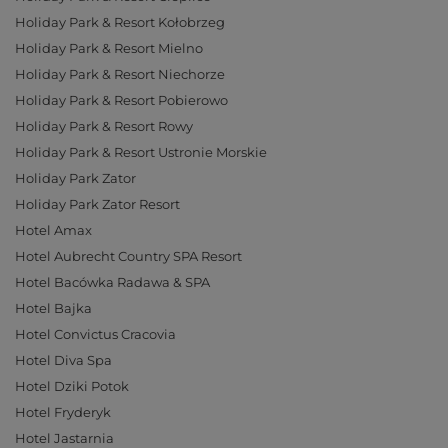
Holiday Park & Resort Kołobrzeg
Holiday Park & Resort Mielno
Holiday Park & Resort Niechorze
Holiday Park & Resort Pobierowo
Holiday Park & Resort Rowy
Holiday Park & Resort Ustronie Morskie
Holiday Park Zator
Holiday Park Zator Resort
Hotel Amax
Hotel Aubrecht Country SPA Resort
Hotel Bacówka Radawa & SPA
Hotel Bajka
Hotel Convictus Cracovia
Hotel Diva Spa
Hotel Dziki Potok
Hotel Fryderyk
Hotel Jastarnia