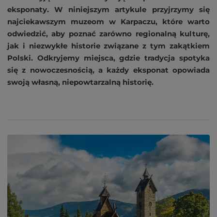
eksponaty. W niniejszym artykule przyjrzymy się
najciekawszym muzeom w Karpaczu, które warto
odwiedzić, aby poznać zarówno regionalną kulturę,
jak i niezwykłe historie związane z tym zakątkiem
Polski. Odkryjemy miejsca, gdzie tradycja spotyka
się z nowoczesnością, a każdy eksponat opowiada
swoją własną, niepowtarzalną historię.