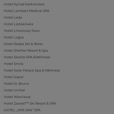
Hotel Kyriad Karkonosze
Hotel Lambert Medical SPA
Hotel Leda
Hotel Liptakówka
Hotel Litworowy Staw
Hotel Logos
Hotel Redyk Ski & Relax
Hotel Shellter Resort & Spa
Hotel Skalite SPA &Wellness
Hotel Smile
Hotel Solar Palace Spa & Wellness
Hotel Sopot
Hotel St. Bruno
Hotel Unitral
Hotel Wieniawa
Hotel Zawrat*** Ski Resort & SPA
HOTEL „MIR-JAN” SPA