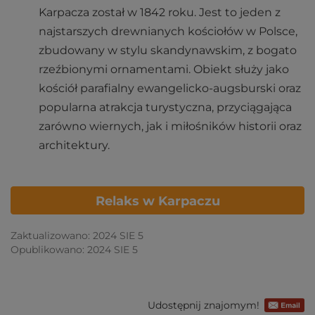
Karpacza został w 1842 roku. Jest to jeden z
najstarszych drewnianych kościołów w Polsce,
zbudowany w stylu skandynawskim, z bogato
rzeźbionymi ornamentami. Obiekt służy jako
kościół parafialny ewangelicko-augsburski oraz
popularna atrakcja turystyczna, przyciągająca
zarówno wiernych, jak i miłośników historii oraz
architektury.
Relaks w Karpaczu
Zaktualizowano: 2024 SIE 5
Opublikowano: 2024 SIE 5
Udostępnij znajomym!