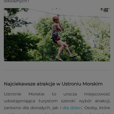
odważnych?
Najciekawsze atrakcje w Ustroniu Morskim
Ustronie Morskie to urocza miejscowość
udostępniająca turystom szeroki wybór atrakcji,
zarówno dla dorosłych, jak i
dla dzieci
. Osoby, które