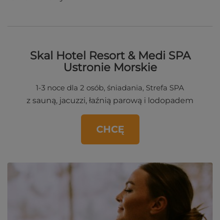
Skal Hotel Resort & Medi SPA
Ustronie Morskie
1-3 noce dla 2 osób, śniadania, Strefa SPA
z sauną, jacuzzi, łaźnią parową i lodopadem
CHCĘ