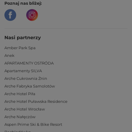
Poznaj nas bliżej:
Nasi partnerzy
Amber Park Spa
Anek
APARTAMENTY OSTRÓDA
Apartamenty SILVA
Arche Cukrownia Żnin
Arche Fabryka Samolotów
Arche Hotel Piła
Arche Hotel Puławska Residence
Arche Hotel Wrocław
Arche Nałęczów
Aspen Prime Ski & Bike Resort