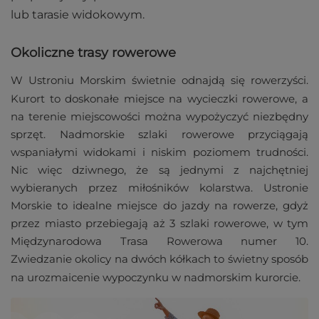
lub tarasie widokowym.
Okoliczne trasy rowerowe
W Ustroniu Morskim świetnie odnajdą się rowerzyści.
Kurort to doskonałe miejsce na wycieczki rowerowe, a
na terenie miejscowości można wypożyczyć niezbędny
sprzęt. Nadmorskie szlaki rowerowe przyciągają
wspaniałymi widokami i niskim poziomem trudności.
Nic więc dziwnego, że są jednymi z najchętniej
wybieranych przez miłośników kolarstwa. Ustronie
Morskie to idealne miejsce do jazdy na rowerze, gdyż
przez miasto przebiegają aż 3 szlaki rowerowe, w tym
Międzynarodowa Trasa Rowerowa numer 10.
Zwiedzanie okolicy na dwóch kółkach to świetny sposób
na urozmaicenie wypoczynku w nadmorskim kurorcie.