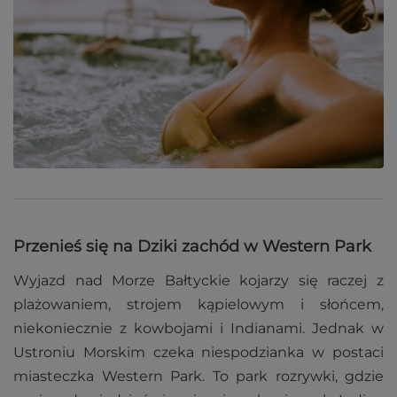
Przenieś się na Dziki zachód w Western Park
Wyjazd nad Morze Bałtyckie kojarzy się raczej z
plażowaniem, strojem kąpielowym i słońcem,
niekoniecznie z kowbojami i Indianami. Jednak w
Ustroniu Morskim czeka niespodzianka w postaci
miasteczka Western Park. To park rozrywki, gdzie