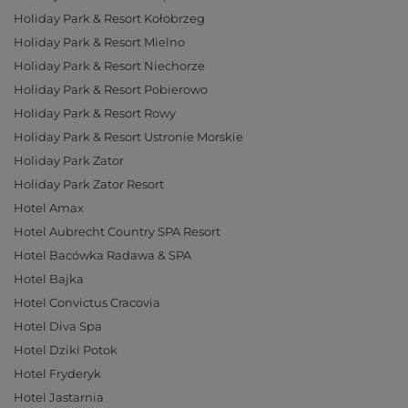
Holiday Park & Resort Kołobrzeg
Holiday Park & Resort Mielno
Holiday Park & Resort Niechorze
Holiday Park & Resort Pobierowo
Holiday Park & Resort Rowy
Holiday Park & Resort Ustronie Morskie
Holiday Park Zator
Holiday Park Zator Resort
Hotel Amax
Hotel Aubrecht Country SPA Resort
Hotel Bacówka Radawa & SPA
Hotel Bajka
Hotel Convictus Cracovia
Hotel Diva Spa
Hotel Dziki Potok
Hotel Fryderyk
Hotel Jastarnia