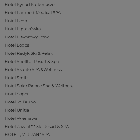
Hotel Kyriad Karkonosze
Hotel Lambert Medical SPA
Hotel Leda
Hotel Liptakówka
Hotel Litworowy Staw
Hotel Logos
Hotel Redyk Ski & Relax
Hotel Shellter Resort & Spa
Hotel Skalite SPA &Wellness
Hotel Smile
Hotel Solar Palace Spa & Wellness
Hotel Sopot
Hotel St. Bruno
Hotel Unitral
Hotel Wieniawa
Hotel Zawrat*** Ski Resort & SPA
HOTEL „MIR-JAN” SPA