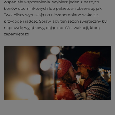
wspaniałe wspomnienia. Wybierz jeden z naszych
bonów upominkowych lub pakietów i obserwuj, jak
Twoi bliscy wyruszają na niezapomniane wakacje,
przygodę i radość. Spraw, aby ten sezon świąteczny był
naprawdę wyjątkowy, dając radość z wakacji, którą
zapamiętasz!