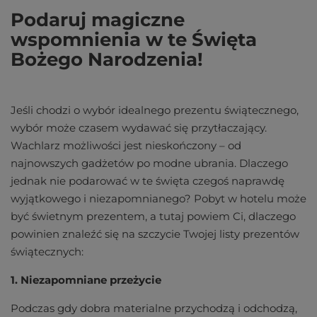
Podaruj magiczne
wspomnienia w te Święta
Bożego Narodzenia!
Jeśli chodzi o wybór idealnego prezentu świątecznego,
wybór może czasem wydawać się przytłaczający.
Wachlarz możliwości jest nieskończony – od
najnowszych gadżetów po modne ubrania. Dlaczego
jednak nie podarować w te święta czegoś naprawdę
wyjątkowego i niezapomnianego? Pobyt w hotelu może
być świetnym prezentem, a tutaj powiem Ci, dlaczego
powinien znaleźć się na szczycie Twojej listy prezentów
świątecznych:
1. Niezapomniane przeżycie
Podczas gdy dobra materialne przychodzą i odchodzą,