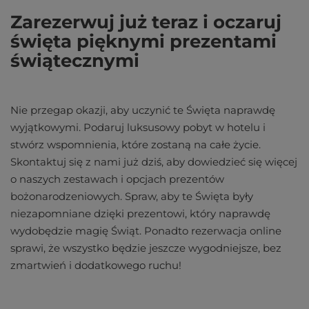
Zarezerwuj już teraz i oczaruj
święta pięknymi prezentami
świątecznymi
Nie przegap okazji, aby uczynić te Święta naprawdę
wyjątkowymi. Podaruj luksusowy pobyt w hotelu i
stwórz wspomnienia, które zostaną na całe życie.
Skontaktuj się z nami już dziś, aby dowiedzieć się więcej
o naszych zestawach i opcjach prezentów
bożonarodzeniowych. Spraw, aby te Święta były
niezapomniane dzięki prezentowi, który naprawdę
wydobędzie magię Świąt. Ponadto rezerwacja online
sprawi, że wszystko będzie jeszcze wygodniejsze, bez
zmartwień i dodatkowego ruchu!