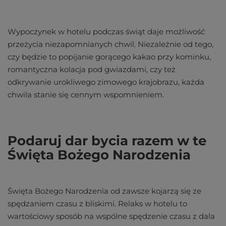
Wypoczynek w hotelu podczas świąt daje możliwość
przeżycia niezapomnianych chwil. Niezależnie od tego,
czy będzie to popijanie gorącego kakao przy kominku,
romantyczna kolacja pod gwiazdami, czy też
odkrywanie urokliwego zimowego krajobrazu, każda
chwila stanie się cennym wspomnieniem.
Podaruj dar bycia razem w te
Święta Bożego Narodzenia
Święta Bożego Narodzenia od zawsze kojarzą się ze
spędzaniem czasu z bliskimi. Relaks w hotelu to
wartościowy sposób na wspólne spędzenie czasu z dala