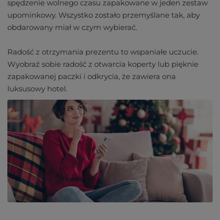
spędzenie wolnego czasu zapakowane w jeden zestaw
upominkowy. Wszystko zostało przemyślane tak, aby
obdarowany miał w czym wybierać.
Radość z otrzymania prezentu to wspaniałe uczucie.
Wyobraź sobie radość z otwarcia koperty lub pięknie
zapakowanej paczki i odkrycia, że ​​zawiera ona
luksusowy hotel.