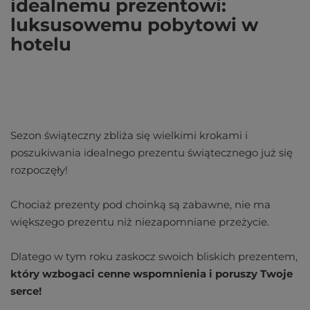
idealnemu prezentowi:
luksusowemu pobytowi w
hotelu
Sezon świąteczny zbliża się wielkimi krokami i
poszukiwania idealnego prezentu świątecznego już się
rozpoczęły!
Chociaż prezenty pod choinką są zabawne, nie ma
większego prezentu niż niezapomniane przeżycie.
Dlatego w tym roku zaskocz swoich bliskich prezentem,
który wzbogaci cenne wspomnienia i poruszy Twoje
serce!