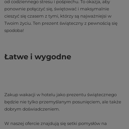
od codziennego stresu i pośpiechu. To okazja, aby
ponownie połączyć się, świętować i maksymalnie
cieszyć się czasem z tymi, którzy są najważniejsi w
Twoim życiu. Ten prezent świąteczny z pewnością się
spodoba!
Łatwe i wygodne
Zakup wakacji w hotelu jako prezentu świątecznego
będzie nie tylko przemyślanym posunięciem, ale także
dobrym doświadczeniem.
W naszej ofercie znajdują się setki pomysłów na