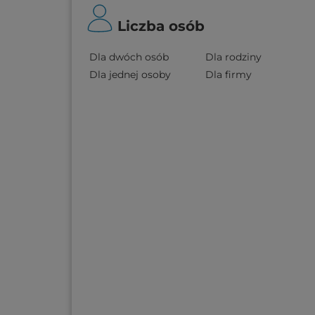
Liczba osób
Dla dwóch osób
Dla rodziny
Dla jednej osoby
Dla firmy