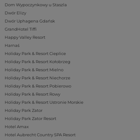
Dom Wypoczynkowy u Staszla
Dwór Elizy
Dwór Uphagena Gdańsk
GrandHotel Tiffi
Happy Valley Resort
Harnaś
Holiday Park & Resort Cieplice
Holiday Park & Resort Kołobrzeg
Holiday Park & Resort Mielno
Holiday Park & Resort Niechorze
Holiday Park & Resort Pobierowo
Holiday Park & Resort Rowy
Holiday Park & Resort Ustronie Morskie
Holiday Park Zator
Holiday Park Zator Resort
Hotel Amax
Hotel Aubrecht Country SPA Resort