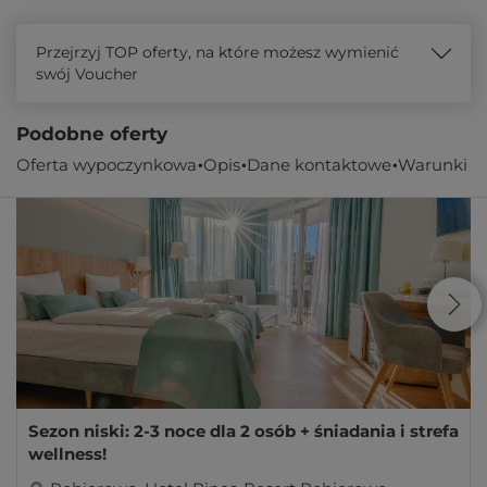
Przejrzyj TOP oferty, na które możesz wymienić
swój Voucher
Podobne oferty
Oferta wypoczynkowa
Opis
Dane kontaktowe
Warunki
Sezon niski: 2-3 noce dla 2 osób + śniadania i strefa
wellness!