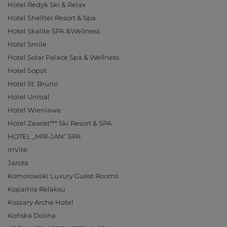
Hotel Redyk Ski & Relax
Hotel Shellter Resort & Spa
Hotel Skalite SPA &Wellness
Hotel Smile
Hotel Solar Palace Spa & Wellness
Hotel Sopot
Hotel St. Bruno
Hotel Unitral
Hotel Wieniawa
Hotel Zawrat*** Ski Resort & SPA
HOTEL „MIR-JAN” SPA
InVite
Jarota
Komorowski Luxury Guest Rooms
Kopalnia Relaksu
Koszary Arche Hotel
Końska Dolina