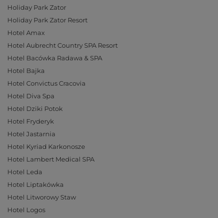
Holiday Park Zator
Holiday Park Zator Resort
Hotel Amax
Hotel Aubrecht Country SPA Resort
Hotel Bacówka Radawa & SPA
Hotel Bajka
Hotel Convictus Cracovia
Hotel Diva Spa
Hotel Dziki Potok
Hotel Fryderyk
Hotel Jastarnia
Hotel Kyriad Karkonosze
Hotel Lambert Medical SPA
Hotel Leda
Hotel Liptakówka
Hotel Litworowy Staw
Hotel Logos