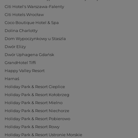
Citi Hotel's Warszawa-Falenty
Citi Hotels Wrocław
Coco Boutique Hotel & Spa
Dolina Charlotty
Dom Wypoczynkowy u Staszla
Dwór Elizy
Dwór Uphagena Gdańsk
GrandHotel Tiffi
Happy Valley Resort
Harnaś
Holiday Park & Resort Cieplice
Holiday Park & Resort Kołobrzeg
Holiday Park & Resort Mielno
Holiday Park & Resort Niechorze
Holiday Park & Resort Pobierowo
Holiday Park & Resort Rowy
Holiday Park & Resort Ustronie Morskie