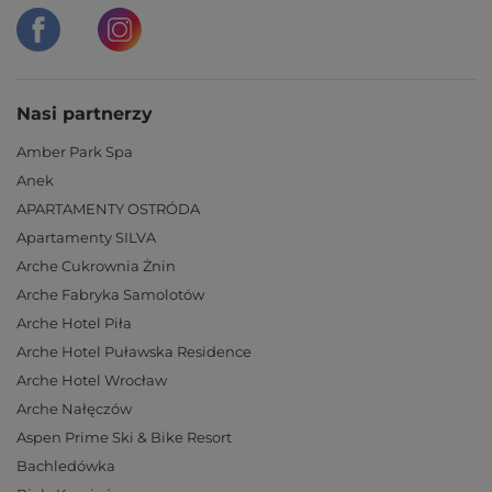
Nasi partnerzy
Amber Park Spa
Anek
APARTAMENTY OSTRÓDA
Apartamenty SILVA
Arche Cukrownia Żnin
Arche Fabryka Samolotów
Arche Hotel Piła
Arche Hotel Puławska Residence
Arche Hotel Wrocław
Arche Nałęczów
Aspen Prime Ski & Bike Resort
Bachledówka