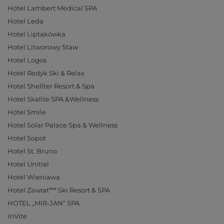
Hotel Lambert Medical SPA
Hotel Leda
Hotel Liptakówka
Hotel Litworowy Staw
Hotel Logos
Hotel Redyk Ski & Relax
Hotel Shellter Resort & Spa
Hotel Skalite SPA &Wellness
Hotel Smile
Hotel Solar Palace Spa & Wellness
Hotel Sopot
Hotel St. Bruno
Hotel Unitral
Hotel Wieniawa
Hotel Zawrat*** Ski Resort & SPA
HOTEL „MIR-JAN” SPA
InVite