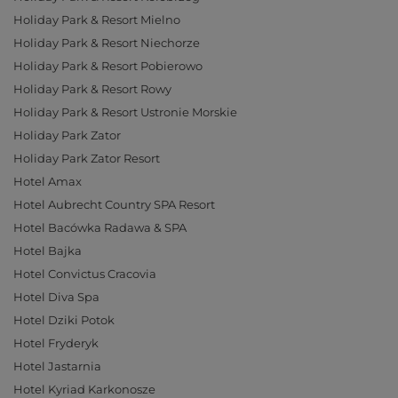
Holiday Park & Resort Mielno
Holiday Park & Resort Niechorze
Holiday Park & Resort Pobierowo
Holiday Park & Resort Rowy
Holiday Park & Resort Ustronie Morskie
Holiday Park Zator
Holiday Park Zator Resort
Hotel Amax
Hotel Aubrecht Country SPA Resort
Hotel Bacówka Radawa & SPA
Hotel Bajka
Hotel Convictus Cracovia
Hotel Diva Spa
Hotel Dziki Potok
Hotel Fryderyk
Hotel Jastarnia
Hotel Kyriad Karkonosze