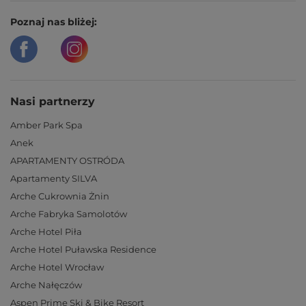
Poznaj nas bliżej:
Nasi partnerzy
Amber Park Spa
Anek
APARTAMENTY OSTRÓDA
Apartamenty SILVA
Arche Cukrownia Żnin
Arche Fabryka Samolotów
Arche Hotel Piła
Arche Hotel Puławska Residence
Arche Hotel Wrocław
Arche Nałęczów
Aspen Prime Ski & Bike Resort