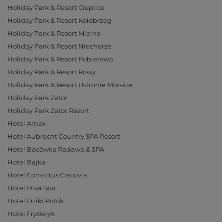
Holiday Park & Resort Cieplice
Holiday Park & Resort Kołobrzeg
Holiday Park & Resort Mielno
Holiday Park & Resort Niechorze
Holiday Park & Resort Pobierowo
Holiday Park & Resort Rowy
Holiday Park & Resort Ustronie Morskie
Holiday Park Zator
Holiday Park Zator Resort
Hotel Amax
Hotel Aubrecht Country SPA Resort
Hotel Bacówka Radawa & SPA
Hotel Bajka
Hotel Convictus Cracovia
Hotel Diva Spa
Hotel Dziki Potok
Hotel Fryderyk