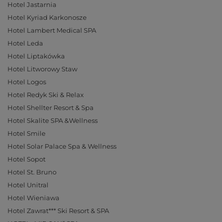
Hotel Jastarnia
Hotel Kyriad Karkonosze
Hotel Lambert Medical SPA
Hotel Leda
Hotel Liptakówka
Hotel Litworowy Staw
Hotel Logos
Hotel Redyk Ski & Relax
Hotel Shellter Resort & Spa
Hotel Skalite SPA &Wellness
Hotel Smile
Hotel Solar Palace Spa & Wellness
Hotel Sopot
Hotel St. Bruno
Hotel Unitral
Hotel Wieniawa
Hotel Zawrat*** Ski Resort & SPA