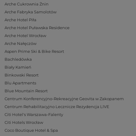
Arche Cukrownia Żnin
Arche Fabryka Samolotów
Arche Hotel Piła
Arche Hotel Puławska Residence
Arche Hotel Wrocław
Arche Nałęczów
Aspen Prime Ski & Bike Resort
Bachledówka
Biały Kamień
Binkowski Resort
Blu Apartments
Blue Mountain Resort
Centrum Konferencyjno-Rekreacyjne Geovita w Zakopanem
Centrum Rehabilitacyjno Lecznicze Rezydencja LIVE
Citi Hotel's Warszawa-Falenty
Citi Hotels Wrocław
Coco Boutique Hotel & Spa