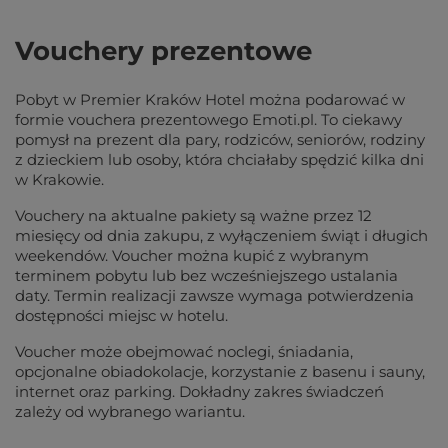
Vouchery prezentowe
Pobyt w Premier Kraków Hotel można podarować w
formie vouchera prezentowego Emoti.pl. To ciekawy
pomysł na prezent dla pary, rodziców, seniorów, rodziny
z dzieckiem lub osoby, która chciałaby spędzić kilka dni
w Krakowie.
Vouchery na aktualne pakiety są ważne przez 12
miesięcy od dnia zakupu, z wyłączeniem świąt i długich
weekendów. Voucher można kupić z wybranym
terminem pobytu lub bez wcześniejszego ustalania
daty. Termin realizacji zawsze wymaga potwierdzenia
dostępności miejsc w hotelu.
Voucher może obejmować noclegi, śniadania,
opcjonalne obiadokolacje, korzystanie z basenu i sauny,
internet oraz parking. Dokładny zakres świadczeń
zależy od wybranego wariantu.