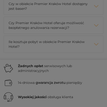
Czy w obiekcie Premier Kraków Hotel dostępny
jest basen?
Czy Premier Kraków Hotel oferuje możliwość
bezpłatnego anulowania rezerwacji?
Ile kosztuje pobyt w obiekcie Premier Kraków
Hotel?
Żadnych
opłat
serwisowych lub
administracyjnych
14-dniowa
gwarancja zwrotu
pieniędzy
Wysokiej jakości
obsługa klienta