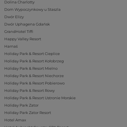
Dolina Charlotty
Dom Wypoczynkowy u Staszla
Dwór Elizy
Dwór Uphagena Gdańsk
GrandHotel Tiffi
Happy Valley Resort
Harnaś
Holiday Park & Resort Cieplice
Holiday Park & Resort Kołobrzeg
Holiday Park & Resort Mielno
Holiday Park & Resort Niechorze
Holiday Park & Resort Pobierowo
Holiday Park & Resort Rowy
Holiday Park & Resort Ustronie Morskie
Holiday Park Zator
Holiday Park Zator Resort
Hotel Amax