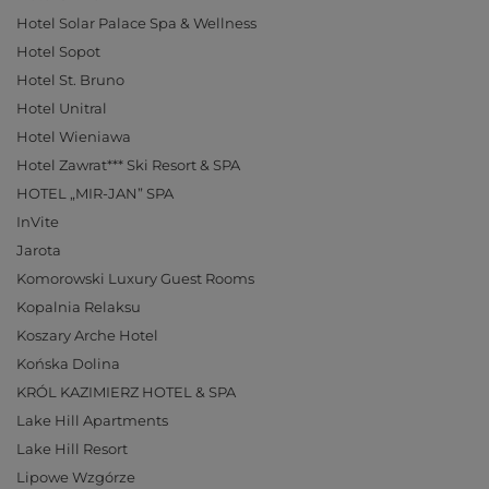
Hotel Solar Palace Spa & Wellness
Hotel Sopot
Hotel St. Bruno
Hotel Unitral
Hotel Wieniawa
Hotel Zawrat*** Ski Resort & SPA
HOTEL „MIR-JAN” SPA
InVite
Jarota
Komorowski Luxury Guest Rooms
Kopalnia Relaksu
Koszary Arche Hotel
Końska Dolina
KRÓL KAZIMIERZ HOTEL & SPA
Lake Hill Apartments
Lake Hill Resort
Lipowe Wzgórze