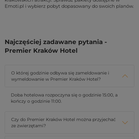
Emoti.pl i wybierz pobyt dopasowany do swoich planów.
Najczęściej zadawane pytania -
Premier Kraków Hotel
O której godzinie odbywa się zameldowanie i
wymeldowanie w Premier Kraków Hotel?
Doba hotelowa rozpoczyna się o godzinie 15:00, a
kończy o godzinie 11:00.
Czy do Premier Kraków Hotel można przyjechać
ze zwierzętami?