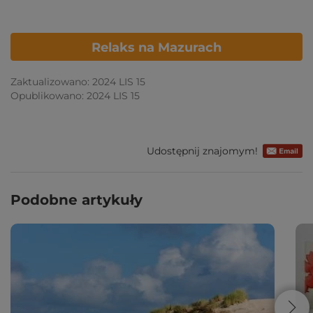
Relaks na Mazurach
Zaktualizowano: 2024 LIS 15
Opublikowano: 2024 LIS 15
Udostępnij znajomym!
Podobne artykuły