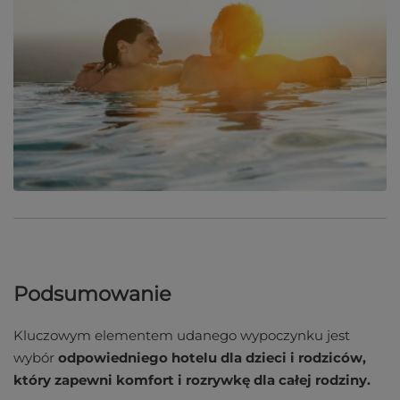
Podsumowanie
Kluczowym elementem udanego wypoczynku jest
wybór
odpowiedniego hotelu dla dzieci i rodziców,
który zapewni komfort i rozrywkę dla całej rodziny.