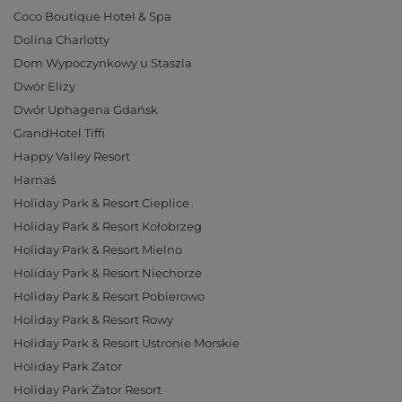
Coco Boutique Hotel & Spa
Dolina Charlotty
Dom Wypoczynkowy u Staszla
Dwór Elizy
Dwór Uphagena Gdańsk
GrandHotel Tiffi
Happy Valley Resort
Harnaś
Holiday Park & Resort Cieplice
Holiday Park & Resort Kołobrzeg
Holiday Park & Resort Mielno
Holiday Park & Resort Niechorze
Holiday Park & Resort Pobierowo
Holiday Park & Resort Rowy
Holiday Park & Resort Ustronie Morskie
Holiday Park Zator
Holiday Park Zator Resort