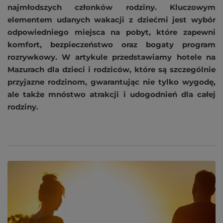
najmłodszych członków rodziny. Kluczowym
elementem udanych wakacji z dziećmi jest wybór
odpowiedniego miejsca na pobyt, które zapewni
komfort, bezpieczeństwo oraz bogaty program
rozrywkowy. W artykule przedstawiamy hotele na
Mazurach dla dzieci i rodziców, które są szczególnie
przyjazne rodzinom, gwarantując nie tylko wygodę,
ale także mnóstwo atrakcji i udogodnień dla całej
rodziny.