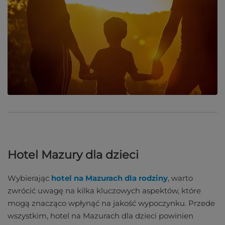
Hotel Mazury dla dzieci
Wybierając
hotel na Mazurach dla rodziny
, warto
zwrócić uwagę na kilka kluczowych aspektów, które
mogą znacząco wpłynąć na jakość wypoczynku. Przede
wszystkim, hotel na Mazurach dla dzieci powinien