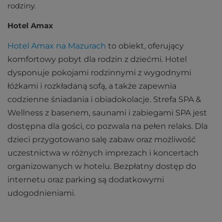
rodziny​.
Hotel Amax
Hotel Amax na Mazurach
to obiekt, oferujący
komfortowy pobyt dla rodzin z dziećmi. Hotel
dysponuje pokojami rodzinnymi z wygodnymi
łóżkami i rozkładaną sofą, a także zapewnia
codzienne śniadania i obiadokolacje. Strefa SPA &
Wellness z basenem, saunami i zabiegami SPA jest
dostępna dla gości, co pozwala na pełen relaks. Dla
dzieci przygotowano salę zabaw oraz możliwość
uczestnictwa w różnych imprezach i koncertach
organizowanych w hotelu. Bezpłatny dostęp do
internetu oraz parking są dodatkowymi
udogodnieniami​​.