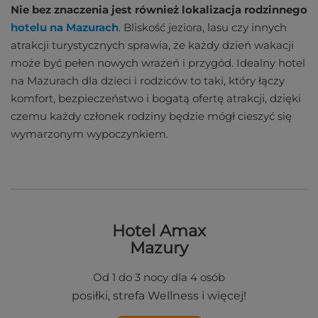
Nie bez znaczenia jest również lokalizacja rodzinnego
hotelu na Mazurach
. Bliskość jeziora, lasu czy innych
atrakcji turystycznych sprawia, że każdy dzień wakacji
może być pełen nowych wrażeń i przygód. Idealny hotel
na Mazurach dla dzieci i rodziców to taki, który łączy
komfort, bezpieczeństwo i bogatą ofertę atrakcji, dzięki
czemu każdy członek rodziny będzie mógł cieszyć się
wymarzonym wypoczynkiem.
Hotel Amax
Mazury
Od 1 do 3 nocy dla 4 osób
posiłki, strefa
Wellness i więcej!