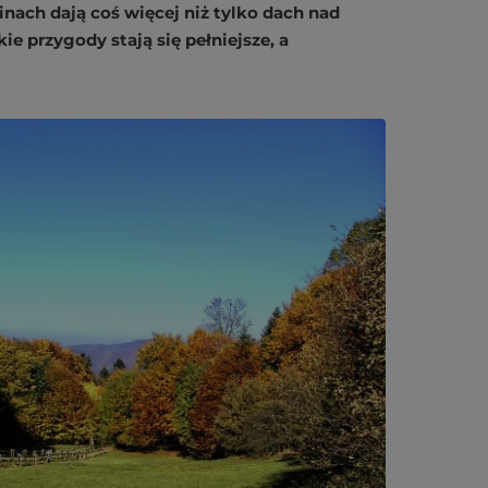
inach dają coś więcej niż tylko dach nad
ie przygody stają się pełniejsze, a