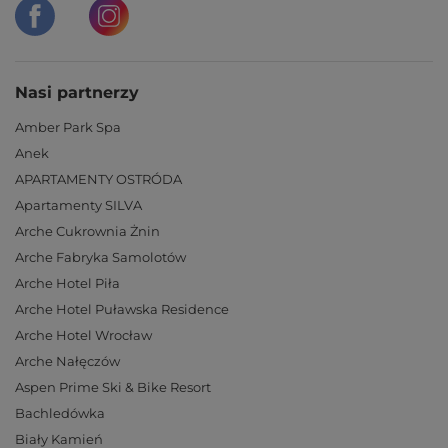
Nasi partnerzy
Amber Park Spa
Anek
APARTAMENTY OSTRÓDA
Apartamenty SILVA
Arche Cukrownia Żnin
Arche Fabryka Samolotów
Arche Hotel Piła
Arche Hotel Puławska Residence
Arche Hotel Wrocław
Arche Nałęczów
Aspen Prime Ski & Bike Resort
Bachledówka
Biały Kamień