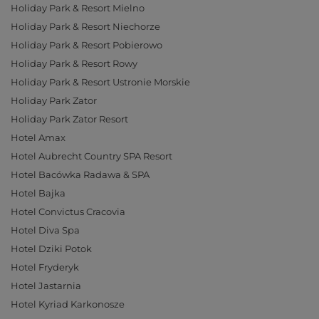
Holiday Park & Resort Mielno
Holiday Park & Resort Niechorze
Holiday Park & Resort Pobierowo
Holiday Park & Resort Rowy
Holiday Park & Resort Ustronie Morskie
Holiday Park Zator
Holiday Park Zator Resort
Hotel Amax
Hotel Aubrecht Country SPA Resort
Hotel Bacówka Radawa & SPA
Hotel Bajka
Hotel Convictus Cracovia
Hotel Diva Spa
Hotel Dziki Potok
Hotel Fryderyk
Hotel Jastarnia
Hotel Kyriad Karkonosze