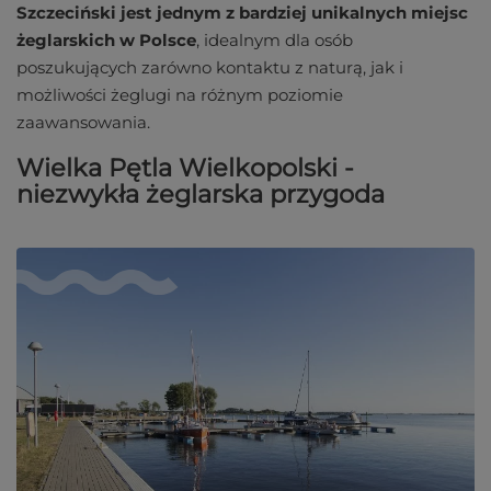
Szczeciński jest jednym z bardziej unikalnych miejsc
żeglarskich w Polsce
, idealnym dla osób
poszukujących zarówno kontaktu z naturą, jak i
możliwości żeglugi na różnym poziomie
zaawansowania.
Wielka Pętla Wielkopolski -
niezwykła żeglarska przygoda