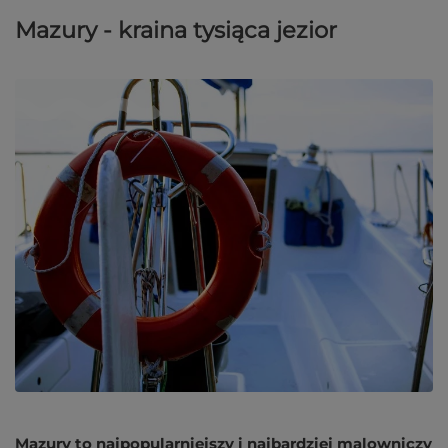
Mazury - kraina tysiąca jezior
Mazury to najpopularniejszy i najbardziej malowniczy