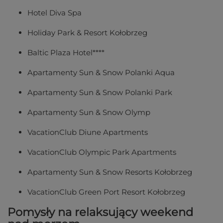
Hotel Diva Spa
Holiday Park & Resort Kołobrzeg
Baltic Plaza Hotel****
Apartamenty Sun & Snow Polanki Aqua
Apartamenty Sun & Snow Polanki Park
Apartamenty Sun & Snow Olymp
VacationClub Diune Apartments
VacationClub Olympic Park Apartments
Apartamenty Sun & Snow Resorts Kołobrzeg
VacationClub Green Port Resort Kołobrzeg
Pomysły na relaksujący weekend