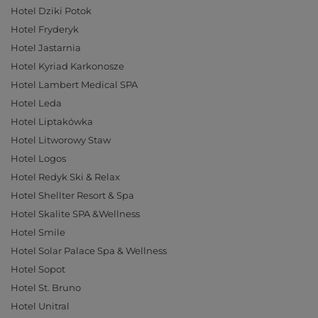
Hotel Dziki Potok
Hotel Fryderyk
Hotel Jastarnia
Hotel Kyriad Karkonosze
Hotel Lambert Medical SPA
Hotel Leda
Hotel Liptakówka
Hotel Litworowy Staw
Hotel Logos
Hotel Redyk Ski & Relax
Hotel Shellter Resort & Spa
Hotel Skalite SPA &Wellness
Hotel Smile
Hotel Solar Palace Spa & Wellness
Hotel Sopot
Hotel St. Bruno
Hotel Unitral