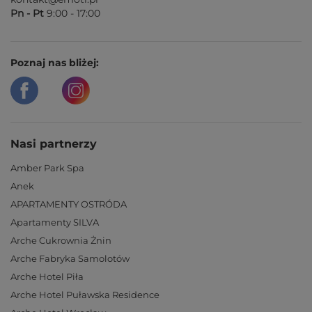
Pn - Pt
9:00 - 17:00
Poznaj nas bliżej:
Nasi partnerzy
Amber Park Spa
Anek
APARTAMENTY OSTRÓDA
Apartamenty SILVA
Arche Cukrownia Żnin
Arche Fabryka Samolotów
Arche Hotel Piła
Arche Hotel Puławska Residence