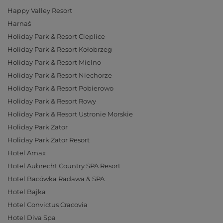
Happy Valley Resort
Harnaś
Holiday Park & Resort Cieplice
Holiday Park & Resort Kołobrzeg
Holiday Park & Resort Mielno
Holiday Park & Resort Niechorze
Holiday Park & Resort Pobierowo
Holiday Park & Resort Rowy
Holiday Park & Resort Ustronie Morskie
Holiday Park Zator
Holiday Park Zator Resort
Hotel Amax
Hotel Aubrecht Country SPA Resort
Hotel Bacówka Radawa & SPA
Hotel Bajka
Hotel Convictus Cracovia
Hotel Diva Spa