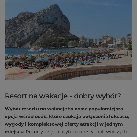
Resort na wakacje - dobry wybór?
Wybór resortu na wakacje to coraz popularniejsza
opcja wśród osób, które szukają połączenia luksusu,
wygody i kompleksowej oferty atrakcji w jednym
miejscu
. Resorty, często usytuowane w malowniczych