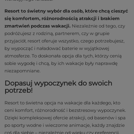
Resort to świetny wybór dla osób, które chcą cieszyć
się komfortem, różnorodnością atrakcji i brakiem
zmartwień podczas wakacji.
Niezależnie od tego, czy
podróżujesz z rodziną, partnerem, czy w grupie
przyjaciół, resort oferuje wszystko, czego potrzebujesz,
by wypocząć i naładować baterie w wyjątkowej
atmosferze. To doskonała opcja dla tych, którzy cenią
sobie wygodę i chcą, by ich wakacje były naprawdę
niezapomniane.
Dopasuj wypoczynek do swoich
potrzeb!
Resort to świetna opcja na wakacje dla każdego, kto
ceni komfort, różnorodność i bezstresowy wypoczynek.
Dzięki kompleksowej ofercie atrakcji, od basenów i spa
po sporty wodne i wieczorne animacje, każdy znajdzie
coś dla siebie – niezależnie od wieku czy preferencji.