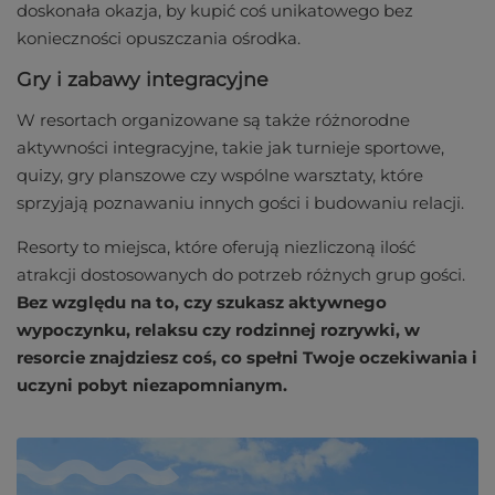
doskonała okazja, by kupić coś unikatowego bez
konieczności opuszczania ośrodka.
Gry i zabawy integracyjne
W resortach organizowane są także różnorodne
aktywności integracyjne, takie jak turnieje sportowe,
quizy, gry planszowe czy wspólne warsztaty, które
sprzyjają poznawaniu innych gości i budowaniu relacji.
Resorty to miejsca, które oferują niezliczoną ilość
atrakcji dostosowanych do potrzeb różnych grup gości.
Bez względu na to, czy szukasz aktywnego
wypoczynku, relaksu czy rodzinnej rozrywki, w
resorcie znajdziesz coś, co spełni Twoje oczekiwania i
uczyni pobyt niezapomnianym.