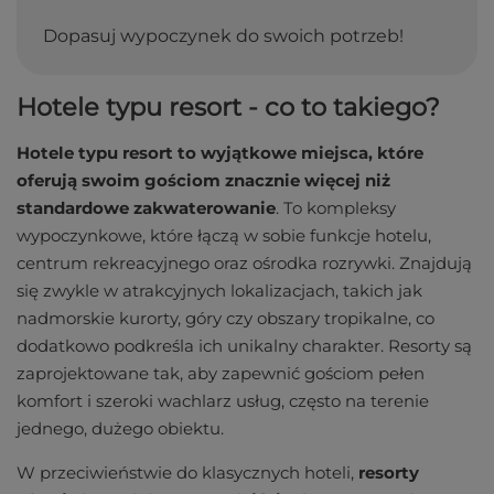
Dopasuj wypoczynek do swoich potrzeb!
Hotele typu resort - co to takiego?
Hotele typu resort to wyjątkowe miejsca, które
oferują swoim gościom znacznie więcej niż
standardowe zakwaterowanie
. To kompleksy
wypoczynkowe, które łączą w sobie funkcje hotelu,
centrum rekreacyjnego oraz ośrodka rozrywki. Znajdują
się zwykle w atrakcyjnych lokalizacjach, takich jak
nadmorskie kurorty, góry czy obszary tropikalne, co
dodatkowo podkreśla ich unikalny charakter. Resorty są
zaprojektowane tak, aby zapewnić gościom pełen
komfort i szeroki wachlarz usług, często na terenie
jednego, dużego obiektu.
W przeciwieństwie do klasycznych hoteli,
resorty