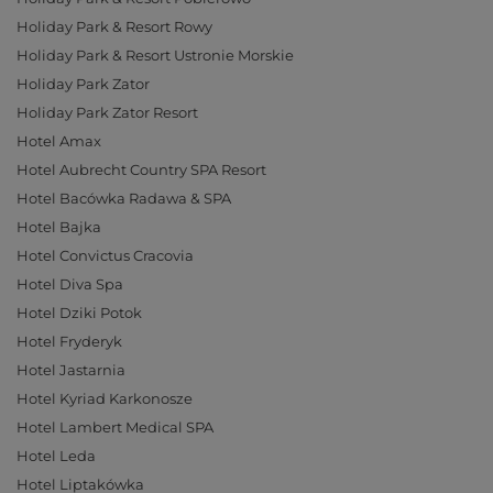
Holiday Park & Resort Rowy
Holiday Park & Resort Ustronie Morskie
Holiday Park Zator
Holiday Park Zator Resort
Hotel Amax
Hotel Aubrecht Country SPA Resort
Hotel Bacówka Radawa & SPA
Hotel Bajka
Hotel Convictus Cracovia
Hotel Diva Spa
Hotel Dziki Potok
Hotel Fryderyk
Hotel Jastarnia
Hotel Kyriad Karkonosze
Hotel Lambert Medical SPA
Hotel Leda
Hotel Liptakówka