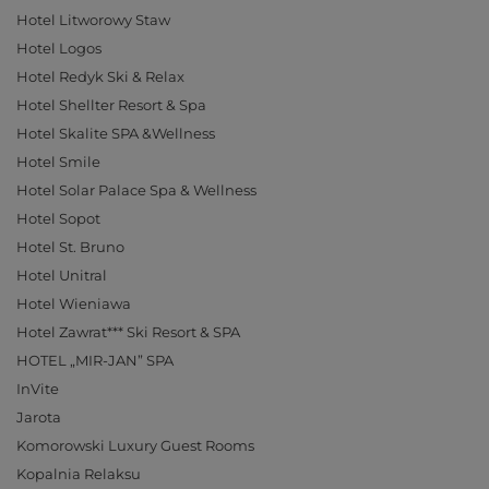
Hotel Litworowy Staw
Hotel Logos
Hotel Redyk Ski & Relax
Hotel Shellter Resort & Spa
Hotel Skalite SPA &Wellness
Hotel Smile
Hotel Solar Palace Spa & Wellness
Hotel Sopot
Hotel St. Bruno
Hotel Unitral
Hotel Wieniawa
Hotel Zawrat*** Ski Resort & SPA
HOTEL „MIR-JAN” SPA
InVite
Jarota
Komorowski Luxury Guest Rooms
Kopalnia Relaksu