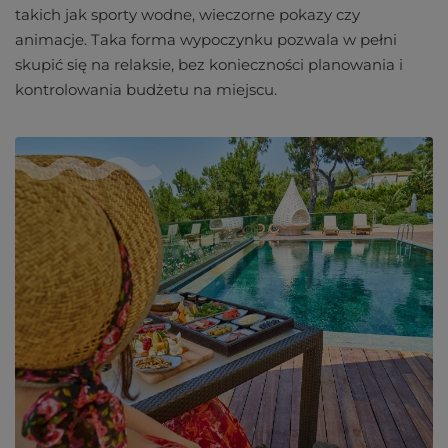
takich jak sporty wodne, wieczorne pokazy czy
animacje. Taka forma wypoczynku pozwala w pełni
skupić się na relaksie, bez konieczności planowania i
kontrolowania budżetu na miejscu.