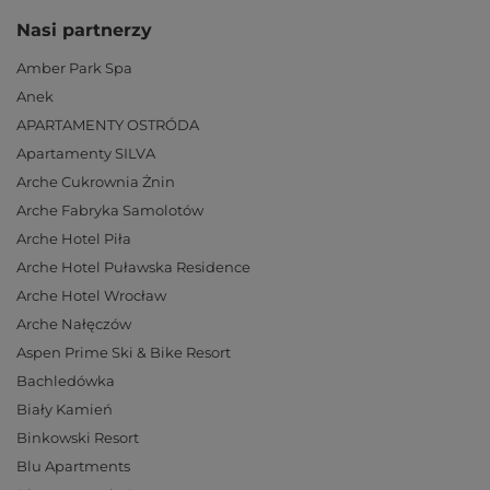
Nasi partnerzy
Amber Park Spa
Anek
APARTAMENTY OSTRÓDA
Apartamenty SILVA
Arche Cukrownia Żnin
Arche Fabryka Samolotów
Arche Hotel Piła
Arche Hotel Puławska Residence
Arche Hotel Wrocław
Arche Nałęczów
Aspen Prime Ski & Bike Resort
Bachledówka
Biały Kamień
Binkowski Resort
Blu Apartments