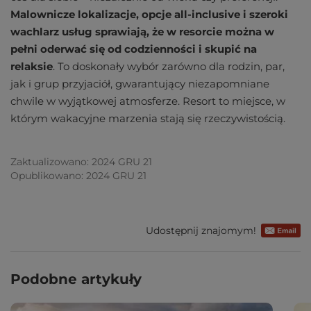
Malownicze lokalizacje, opcje all-inclusive i szeroki
wachlarz usług sprawiają, że w resorcie można w
pełni oderwać się od codzienności i skupić na
relaksie
. To doskonały wybór zarówno dla rodzin, par,
jak i grup przyjaciół, gwarantujący niezapomniane
chwile w wyjątkowej atmosferze. Resort to miejsce, w
którym wakacyjne marzenia stają się rzeczywistością.
Zaktualizowano: 2024 GRU 21
Opublikowano: 2024 GRU 21
Udostępnij znajomym!
Podobne artykuły