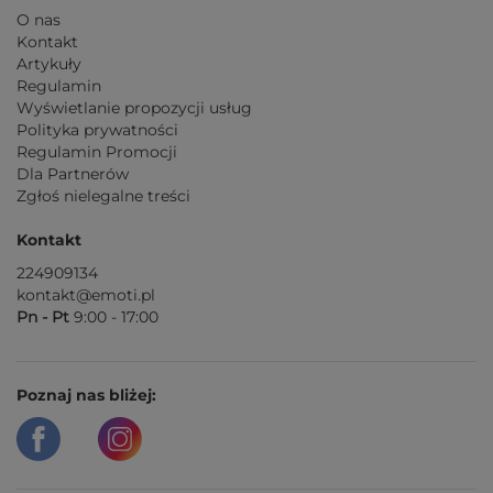
O nas
Kontakt
Artykuły
Regulamin
Wyświetlanie propozycji usług
Polityka prywatności
Regulamin Promocji
Dla Partnerów
Zgłoś nielegalne treści
Kontakt
224909134
kontakt@emoti.pl
Pn - Pt
9:00 - 17:00
Poznaj nas bliżej: