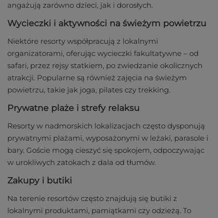
angażują zarówno dzieci, jak i dorosłych.
Wycieczki i aktywności na świeżym powietrzu
Niektóre resorty współpracują z lokalnymi
organizatorami, oferując wycieczki fakultatywne – od
safari, przez rejsy statkiem, po zwiedzanie okolicznych
atrakcji. Popularne są również zajęcia na świeżym
powietrzu, takie jak joga, pilates czy trekking.
Prywatne plaże i strefy relaksu
Resorty w nadmorskich lokalizacjach często dysponują
prywatnymi plażami, wyposażonymi w leżaki, parasole i
bary. Goście mogą cieszyć się spokojem, odpoczywając
w urokliwych zatokach z dala od tłumów.
Zakupy i butiki
Na terenie resortów często znajdują się butiki z
lokalnymi produktami, pamiątkami czy odzieżą. To