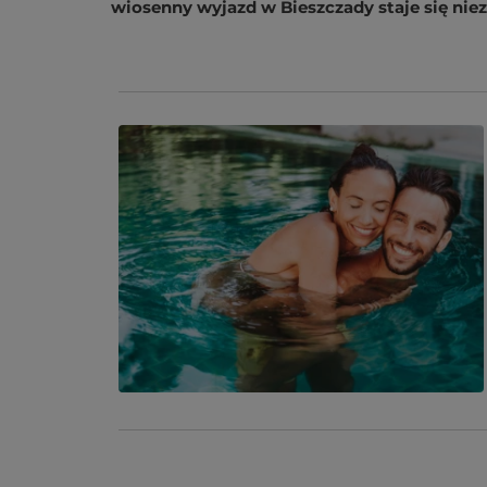
wiosenny wyjazd w Bieszczady staje się ni