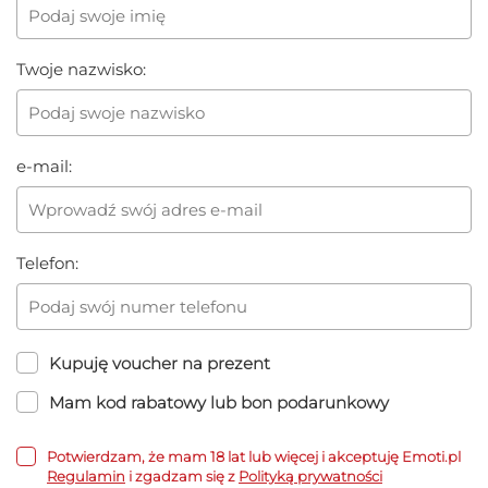
Twoje nazwisko:
e-mail:
Telefon:
Kupuję voucher na prezent
Mam kod rabatowy lub bon podarunkowy
Potwierdzam, że mam 18 lat lub więcej i akceptuję Emoti.pl
Regulamin
i zgadzam się z
Polityką prywatności