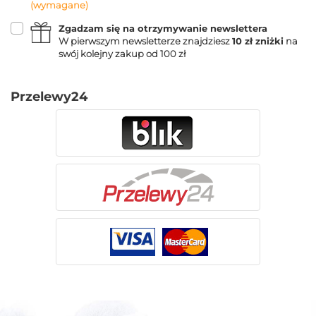
(wymagane)
Zgadzam się na otrzymywanie newslettera
W pierwszym newsletterze znajdziesz
10 zł zniżki
na
swój kolejny zakup od 100 zł
Przelewy24