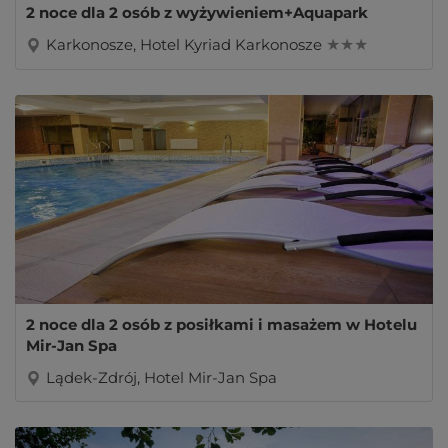
2 noce dla 2 osób z wyżywieniem+Aquapark
Karkonosze, Hotel Kyriad Karkonosze
★ ★ ★
2 noce dla 2 osób z posiłkami i masażem w Hotelu
Mir-Jan Spa
Lądek-Zdrój, Hotel Mir-Jan Spa