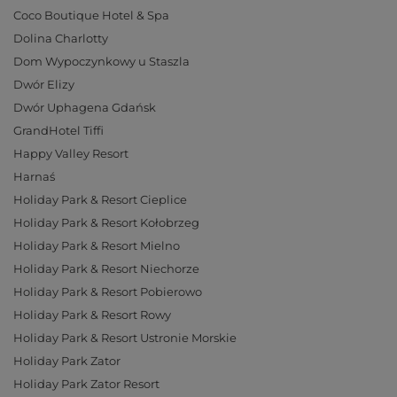
Coco Boutique Hotel & Spa
Dolina Charlotty
Dom Wypoczynkowy u Staszla
Dwór Elizy
Dwór Uphagena Gdańsk
GrandHotel Tiffi
Happy Valley Resort
Harnaś
Holiday Park & Resort Cieplice
Holiday Park & Resort Kołobrzeg
Holiday Park & Resort Mielno
Holiday Park & Resort Niechorze
Holiday Park & Resort Pobierowo
Holiday Park & Resort Rowy
Holiday Park & Resort Ustronie Morskie
Holiday Park Zator
Holiday Park Zator Resort