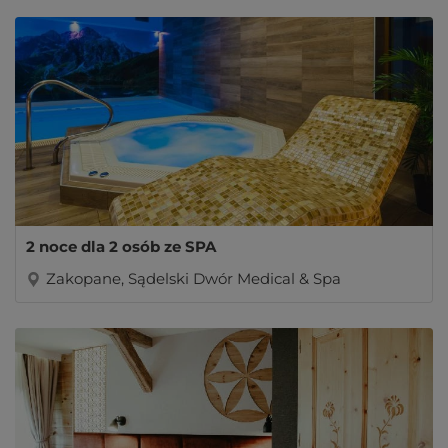
2 noce dla 2 osób ze SPA
Zakopane, Sądelski Dwór Medical & Spa