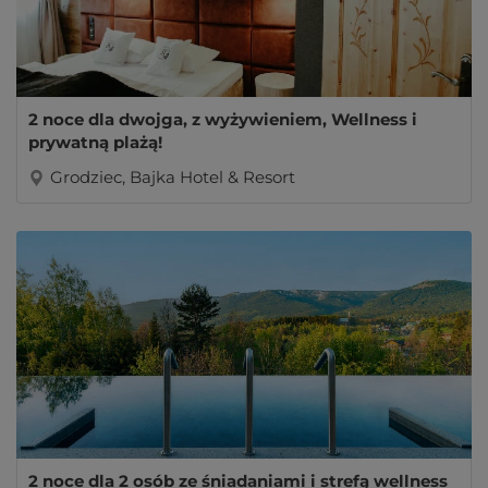
2 noce dla dwojga, z wyżywieniem, Wellness i
prywatną plażą!
Grodziec, Bajka Hotel & Resort
2 noce dla 2 osób ze śniadaniami i strefą wellness