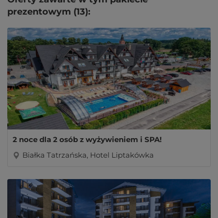
prezentowym (13):
2 noce dla 2 osób z wyżywieniem i SPA!
Białka Tatrzańska, Hotel Liptakówka