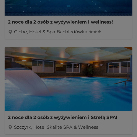
2 noce dla 2 osób z wyżywieniem i wellness!
Ciche, Hotel & Spa Bachledówka
★ ★ ★
2 noce dla 2 osób z wyżywieniem i Strefą SPA!
Szczyrk, Hotel Skalite SPA & Wellness