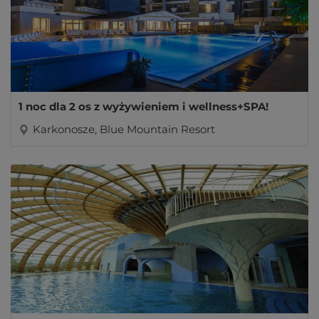
1 noc dla 2 os z wyżywieniem i wellness+SPA!
Karkonosze, Blue Mountain Resort