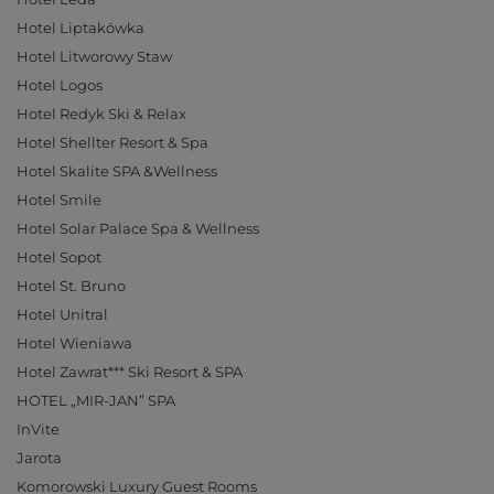
Hotel Liptakówka
Hotel Litworowy Staw
Hotel Logos
Hotel Redyk Ski & Relax
Hotel Shellter Resort & Spa
Hotel Skalite SPA &Wellness
Hotel Smile
Hotel Solar Palace Spa & Wellness
Hotel Sopot
Hotel St. Bruno
Hotel Unitral
Hotel Wieniawa
Hotel Zawrat*** Ski Resort & SPA
HOTEL „MIR-JAN” SPA
InVite
Jarota
Komorowski Luxury Guest Rooms