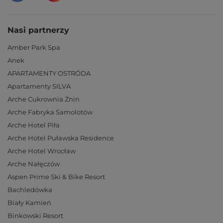
Nasi partnerzy
Amber Park Spa
Anek
APARTAMENTY OSTRÓDA
Apartamenty SILVA
Arche Cukrownia Żnin
Arche Fabryka Samolotów
Arche Hotel Piła
Arche Hotel Puławska Residence
Arche Hotel Wrocław
Arche Nałęczów
Aspen Prime Ski & Bike Resort
Bachledówka
Biały Kamień
Binkowski Resort