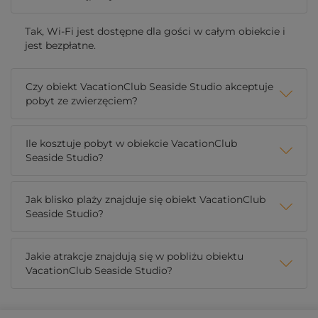
Tak, Wi-Fi jest dostępne dla gości w całym obiekcie i
jest bezpłatne.
Czy obiekt VacationClub Seaside Studio akceptuje
pobyt ze zwierzęciem?
Ile kosztuje pobyt w obiekcie VacationClub
Seaside Studio?
Jak blisko plaży znajduje się obiekt VacationClub
Seaside Studio?
Jakie atrakcje znajdują się w pobliżu obiektu
VacationClub Seaside Studio?