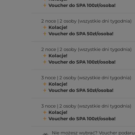
Voucher do SPA 100zł/osoba!
2 noce | 2 osoby (wszystkie dni tygodnia)
Kolacje!
Voucher do SPA 50zł/osoba!
2 noce | 2 osoby (wszystkie dni tygodnia)
Kolacje!
Voucher do SPA 100zł/osoba!
3 noce | 2 osoby (wszystkie dni tygodnia)
Kolacje!
Voucher do SPA 50zł/osoba!
3 noce | 2 osoby (wszystkie dni tygodnia)
Kolacje!
Voucher do SPA 100zł/osoba!
Nie możesz wybrać? Voucher podaru