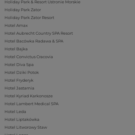
Holiday Park & Resort Ustronie Morskie
Holiday Park Zator
Holiday Park Zator Resort
Hotel Amax
Hotel Aubrecht Country SPA Resort
Hotel Bacówka Radawa & SPA
Hotel Bajka
Hotel Convictus Cracovia
Hotel Diva Spa
Hotel Dziki Potok
Hotel Fryderyk
Hotel Jastarnia
Hotel Kyriad Karkonosze
Hotel Lambert Medical SPA
Hotel Leda
Hotel Liptakówka
Hotel Litworowy Staw