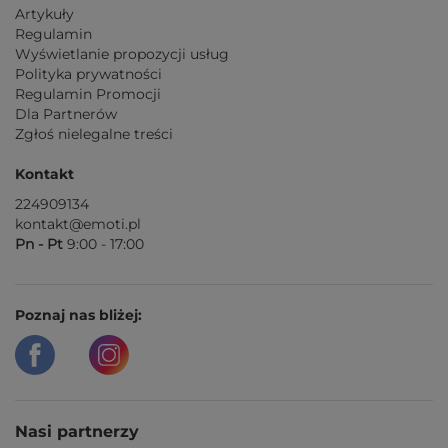
Artykuły
Regulamin
Wyświetlanie propozycji usług
Polityka prywatności
Regulamin Promocji
Dla Partnerów
Zgłoś nielegalne treści
Kontakt
224909134
kontakt@emoti.pl
Pn - Pt
9:00 - 17:00
Poznaj nas bliżej:
Nasi partnerzy